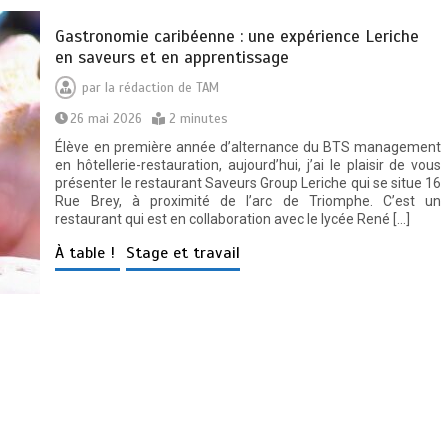
Gastronomie caribéenne : une expérience Leriche
en saveurs et en apprentissage
par
la rédaction de TAM
26 mai 2026
2 minutes
Élève en première année d’alternance du BTS management
en hôtellerie-restauration, aujourd’hui, j’ai le plaisir de vous
présenter le restaurant Saveurs Group Leriche qui se situe 16
Rue Brey, à proximité de l’arc de Triomphe. C’est un
restaurant qui est en collaboration avec le lycée René […]
À table !
Stage et travail