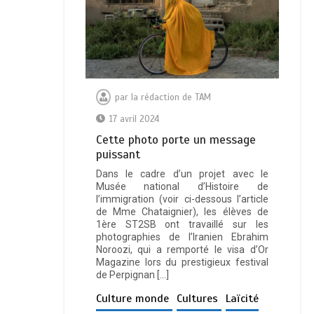
par
la rédaction de TAM
17 avril 2024
Cette photo porte un message
puissant
Dans le cadre d’un projet avec le
Musée national d’Histoire de
l’immigration (voir ci-dessous l’article
de Mme Chataignier), les élèves de
1ère ST2SB ont travaillé sur les
photographies de l’Iranien Ebrahim
Noroozi, qui a remporté le visa d’Or
Magazine lors du prestigieux festival
de Perpignan […]
Culture monde
Cultures
Laïcité