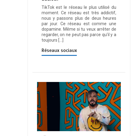
TikTok est le réseau le plus utilisé du
moment. Ce réseau est très addictif,
nous y passons plus de deux heures
par jour. Ce réseau est comme une
dopamine. Même si tu veux arrêter de
regarder, on ne peut pas parce qu’il y a
toujours […]
Réseaux sociaux