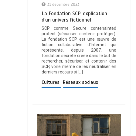
31 décembre 2023
La Fondation SCP, explication
d’un univers fictionnel
SCP comme Secure contenainted
protect (sécuriser contenir protéger).
La fondation SCP est une œuvre de
fiction collaborative d’Internet qui
représente, depuis 2007, une
fondation secrète créée dans le but de
rechercher, sécuriser, et contenir des
SCP, voire même de les neutraliser en
derniers recours si […]
Cultures
Réseaux sociaux