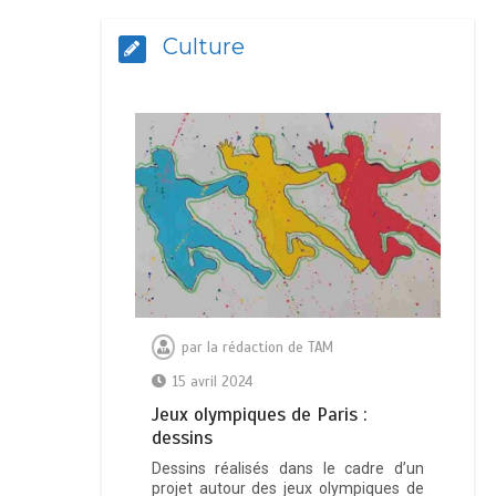
Culture
par
la rédaction de TAM
15 avril 2024
Jeux olympiques de Paris :
dessins
Dessins réalisés dans le cadre d’un
projet autour des jeux olympiques de