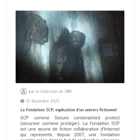
par
la rédaction de TAM
31 décembre 2023
La Fondation SCP, explication d’un univers fictionnel
SCP comme Secure contenainted protect
(sécuriser contenir protéger). La fondation SCP
est une œuvre de fiction collaborative d’Internet
qui représente, depuis 2007, une fondation