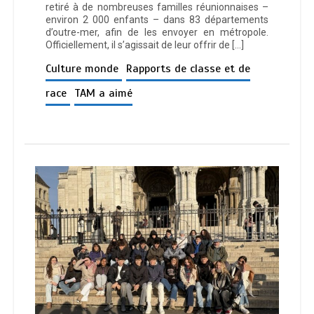
retiré à de nombreuses familles réunionnaises –
environ 2 000 enfants – dans 83 départements
d’outre-mer, afin de les envoyer en métropole.
Officiellement, il s’agissait de leur offrir de […]
Culture monde
Rapports de classe et de
race
TAM a aimé