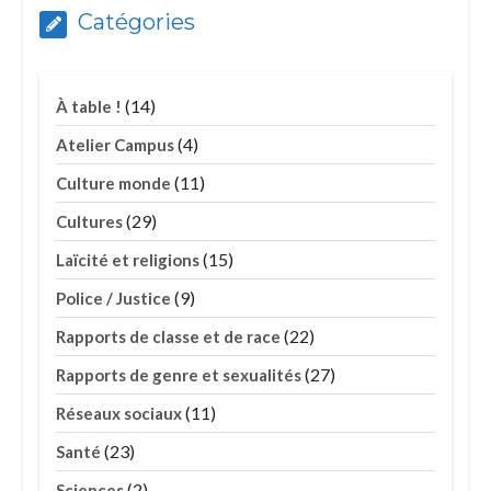
Catégories
(14)
À table !
(4)
Atelier Campus
(11)
Culture monde
(29)
Cultures
(15)
Laïcité et religions
(9)
Police / Justice
(22)
Rapports de classe et de race
(27)
Rapports de genre et sexualités
(11)
Réseaux sociaux
(23)
Santé
(2)
Sciences