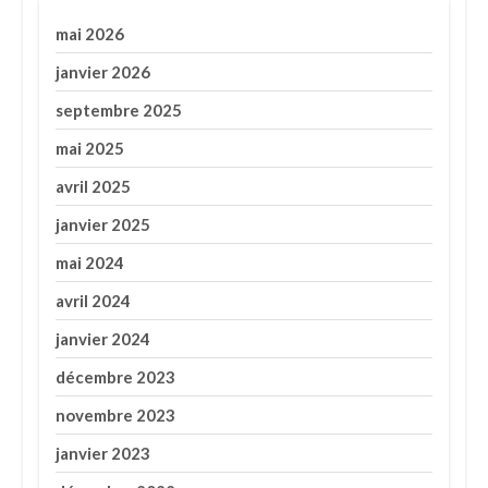
mai 2026
janvier 2026
septembre 2025
mai 2025
avril 2025
janvier 2025
mai 2024
avril 2024
janvier 2024
décembre 2023
novembre 2023
janvier 2023