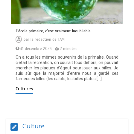
L’école primaire, c’est vraiment inoubliable
par
la rédaction de TAM
31 décembre 2023
2 minutes
On a tous les mêmes souvenirs de la primaire. Quand
c’était la récréation, on courait tous dehors, on pouvait
chercher les plaques d’égout pour jouer aux billes. Je
suis sûr que la majorité d’entre nous a gardé ces
fameuses billes (les calots, les billes plates […]
Cultures
Culture