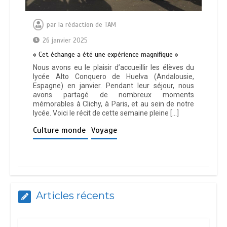
par
la rédaction de TAM
26 janvier 2025
« Cet échange a été une expérience magnifique »
Nous avons eu le plaisir d’accueillir les élèves du
lycée Alto Conquero de Huelva (Andalousie,
Espagne) en janvier. Pendant leur séjour, nous
avons partagé de nombreux moments
mémorables à Clichy, à Paris, et au sein de notre
lycée. Voici le récit de cette semaine pleine […]
Culture monde
Voyage
Articles récents