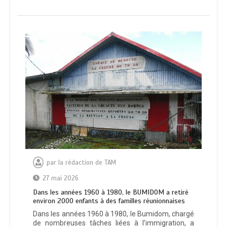
par
la rédaction de TAM
27 mai 2026
Dans les années 1960 à 1980, le BUMIDOM a retiré
environ 2000 enfants à des familles réunionnaises
Dans les années 1960 à 1980, le Bumidom, chargé
de nombreuses tâches liées à l’immigration, a