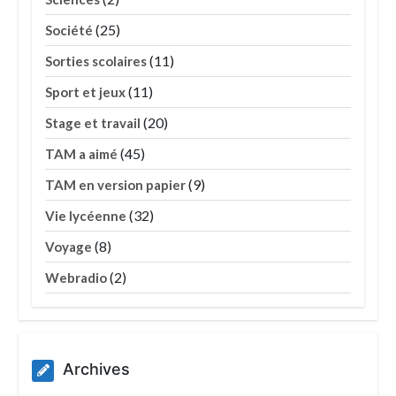
(25)
Société
(11)
Sorties scolaires
(11)
Sport et jeux
(20)
Stage et travail
(45)
TAM a aimé
(9)
TAM en version papier
(32)
Vie lycéenne
(8)
Voyage
(2)
Webradio
Archives