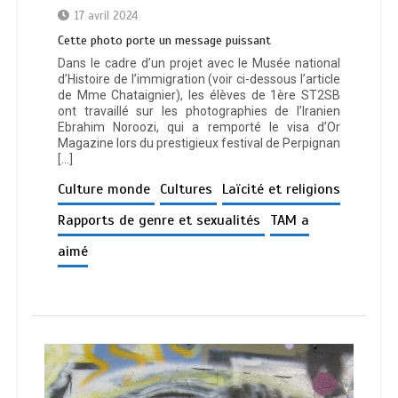
17 avril 2024
Cette photo porte un message puissant
Dans le cadre d’un projet avec le Musée national
d’Histoire de l’immigration (voir ci-dessous l’article
de Mme Chataignier), les élèves de 1ère ST2SB
ont travaillé sur les photographies de l’Iranien
Ebrahim Noroozi, qui a remporté le visa d’Or
Magazine lors du prestigieux festival de Perpignan
[…]
Culture monde
Cultures
Laïcité et religions
Rapports de genre et sexualités
TAM a
aimé