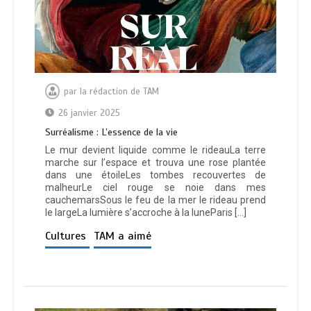
par
la rédaction de TAM
26 janvier 2025
Surréalisme : L’essence de la vie
Le mur devient liquide comme le rideauLa terre
marche sur l’espace et trouva une rose plantée
dans une étoileLes tombes recouvertes de
malheurLe ciel rouge se noie dans mes
cauchemarsSous le feu de la mer le rideau prend
le largeLa lumière s’accroche à la luneParis […]
Cultures
TAM a aimé