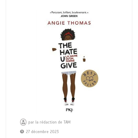
par
la rédaction de TAM
27 décembre 2023