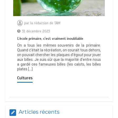
par
la rédaction de TAM
31 décembre 2023
L’école primaire, c’est vraiment inoubliable
On a tous les mêmes souvenirs de la primaire.
Quand c’était la récréation, on courait tous dehors,
on pouvait chercher les plaques d’égout pour jouer
aux billes. Je suis sûr que la majorité d’entre nous
a gardé ces fameuses billes (les calots, les billes
plates […]
Cultures
Articles récents