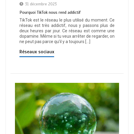
31 décembre 2023
Pourquoi TikTok nous rend addictif
TikTok est le réseau le plus utilisé du moment. Ce
réseau est très addictif, nous y passons plus de
deux heures par jour. Ce réseau est comme une
dopamine. Même si tu veux arrêter de regarder, on
ne peut pas parce qu’il y a toujours […]
Réseaux sociaux