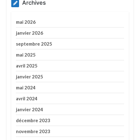
Archives
mai 2026
janvier 2026
septembre 2025
mai 2025
avril 2025
janvier 2025
mai 2024
avril 2024
janvier 2024
décembre 2023
novembre 2023