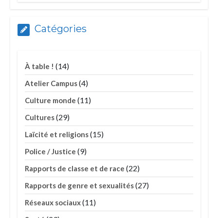
Catégories
(14)
À table !
(4)
Atelier Campus
(11)
Culture monde
(29)
Cultures
(15)
Laïcité et religions
(9)
Police / Justice
(22)
Rapports de classe et de race
(27)
Rapports de genre et sexualités
(11)
Réseaux sociaux