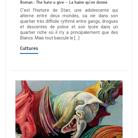
Roman : The hate u give – La haine qu’on donne
C’est l’histoire de Starr, une adolescente qui
alterne entre deux mondes, sa vie dans son
quartier très difficile rythmé entre gangs, drogues
et descentes de police et son lycée dans un
quartier riche où il n’y a principalement que des
Blancs. Mais tout bascule le […]
Cultures