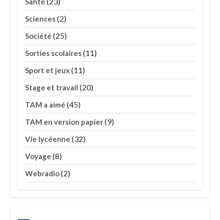
(23)
Santé
(2)
Sciences
(25)
Société
(11)
Sorties scolaires
(11)
Sport et jeux
(20)
Stage et travail
(45)
TAM a aimé
(9)
TAM en version papier
(32)
Vie lycéenne
(8)
Voyage
(2)
Webradio