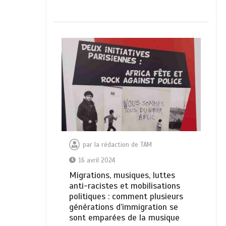
par
la rédaction de TAM
16 avril 2024
Migrations, musiques, luttes
anti-racistes et mobilisations
politiques : comment plusieurs
générations d’immigration se
sont emparées de la musique