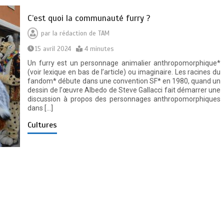
C’est quoi la communauté furry ?
par
la rédaction de TAM
15 avril 2024
4 minutes
Un furry est un personnage animalier anthropomorphique*
(voir lexique en bas de l’article) ou imaginaire. Les racines du
fandom* débute dans une convention SF* en 1980, quand un
dessin de l’œuvre Albedo de Steve Gallacci fait démarrer une
discussion à propos des personnages anthropomorphiques
dans […]
Cultures