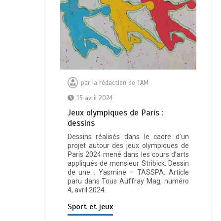
par
la rédaction de TAM
15 avril 2024
Jeux olympiques de Paris :
dessins
Dessins réalisés dans le cadre d’un
projet autour des jeux olympiques de
Paris 2024 mené dans les cours d’arts
appliqués de monsieur Stribick. Dessin
de une : Yasmine – TASSPA. Article
paru dans Tous Auffray Mag, numéro
4, avril 2024.
Sport et jeux