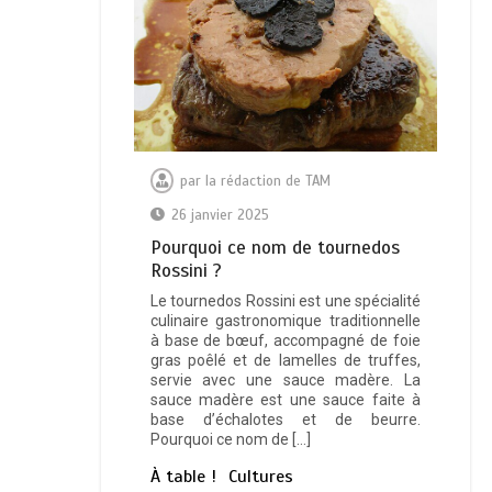
par
la rédaction de TAM
26 janvier 2025
Pourquoi ce nom de tournedos
Rossini ?
Le tournedos Rossini est une spécialité
culinaire gastronomique traditionnelle
à base de bœuf, accompagné de foie
gras poêlé et de lamelles de truffes,
servie avec une sauce madère. La
sauce madère est une sauce faite à
base d’échalotes et de beurre.
Pourquoi ce nom de […]
À table !
Cultures