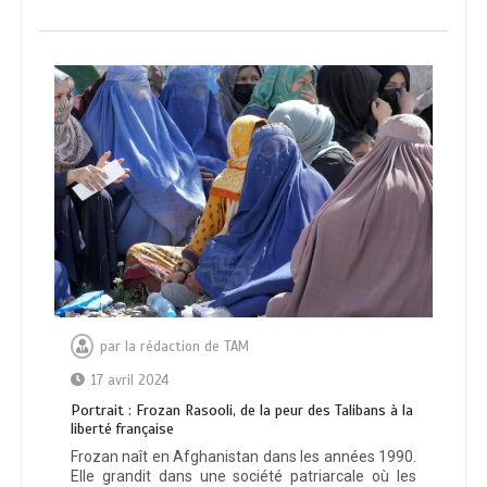
par
la rédaction de TAM
17 avril 2024
Portrait : Frozan Rasooli, de la peur des Talibans à la
liberté française
Frozan naît en Afghanistan dans les années 1990.
Elle grandit dans une société patriarcale où les