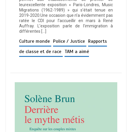
leurexcellente exposition « Paris-Londres, Music
Migrations (1962-1989) » qui s’était tenue en
2019-2020.Une occasion que n’a évidemment pas
ratée le CDI pour l’accueillir en mars à René
Auffray. L’exposition parle de l’immigration à
différentes […]
Culture monde
Police / Justice
Rapports
de classe et de race
TAM a aimé