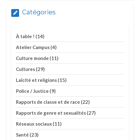
Catégories
(14)
À table !
(4)
Atelier Campus
(11)
Culture monde
(29)
Cultures
(15)
Laïcité et religions
(9)
Police / Justice
(22)
Rapports de classe et de race
(27)
Rapports de genre et sexualités
(11)
Réseaux sociaux
(23)
Santé