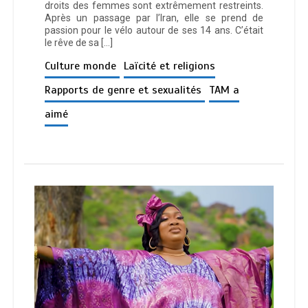
droits des femmes sont extrêmement restreints.
Après un passage par l’Iran, elle se prend de
passion pour le vélo autour de ses 14 ans. C’était
le rêve de sa […]
Culture monde
Laïcité et religions
Rapports de genre et sexualités
TAM a
aimé