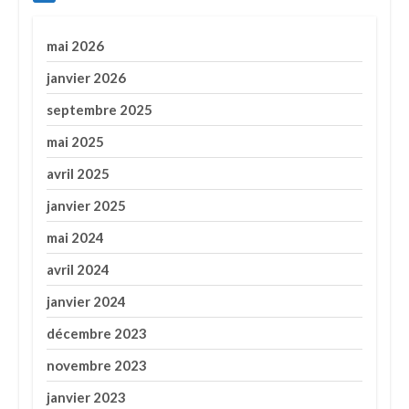
mai 2026
janvier 2026
septembre 2025
mai 2025
avril 2025
janvier 2025
mai 2024
avril 2024
janvier 2024
décembre 2023
novembre 2023
janvier 2023