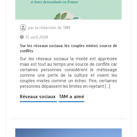
par
la rédaction de TAM
15 avril 2024
Sur les réseaux sociaux, les couples mixtes source de
conflits
Sur les réseaux sociaux la mixité est appréciée
mais est tout au temps une source de conflits car
certaines personnes considèrent le métissage
comme une perte de la culture et voient les
couples mixtes comme un échec. Pire, certaines
personnes dépassent les limites en rejetant […]
Réseaux sociaux
TAM a aimé