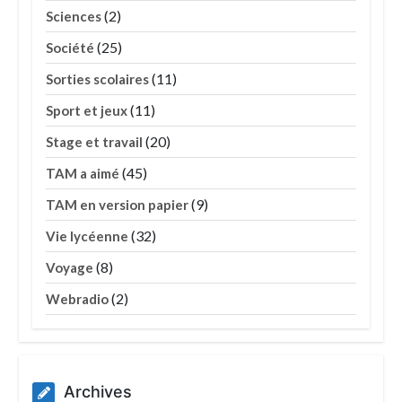
(2)
Sciences
(25)
Société
(11)
Sorties scolaires
(11)
Sport et jeux
(20)
Stage et travail
(45)
TAM a aimé
(9)
TAM en version papier
(32)
Vie lycéenne
(8)
Voyage
(2)
Webradio
Archives