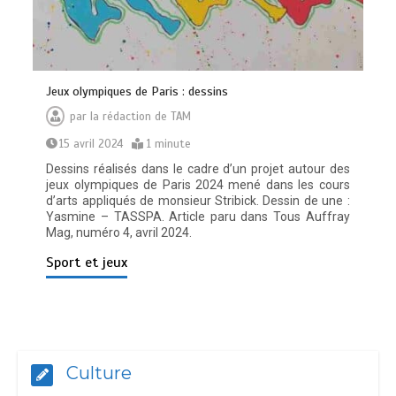
Jeux olympiques de Paris : dessins
par
la rédaction de TAM
15 avril 2024
1 minute
Dessins réalisés dans le cadre d’un projet autour des
jeux olympiques de Paris 2024 mené dans les cours
d’arts appliqués de monsieur Stribick. Dessin de une :
Yasmine – TASSPA. Article paru dans Tous Auffray
Mag, numéro 4, avril 2024.
Sport et jeux
Culture