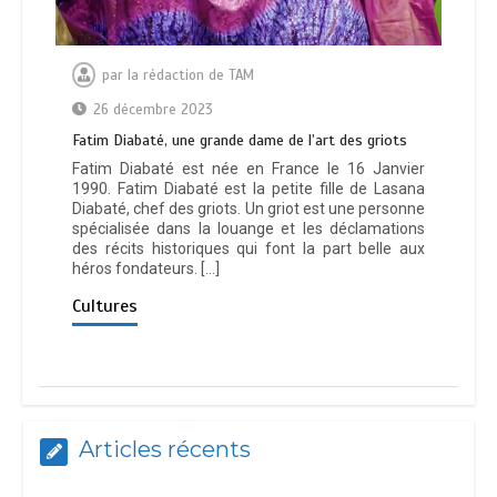
par
la rédaction de TAM
26 décembre 2023
Fatim Diabaté, une grande dame de l’art des griots
Fatim Diabaté est née en France le 16 Janvier
1990. Fatim Diabaté est la petite fille de Lasana
Diabaté, chef des griots. Un griot est une personne
spécialisée dans la louange et les déclamations
des récits historiques qui font la part belle aux
héros fondateurs. […]
Cultures
Articles récents