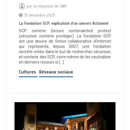
par
la rédaction de TAM
31 décembre 2023
La Fondation SCP, explication d’un univers fictionnel
SCP comme Secure contenainted protect
(sécuriser contenir protéger). La fondation SCP
est une œuvre de fiction collaborative d’Internet
qui représente, depuis 2007, une fondation
secrète créée dans le but de rechercher, sécuriser,
et contenir des SCP, voire même de les neutraliser
en derniers recours si […]
Cultures
Réseaux sociaux