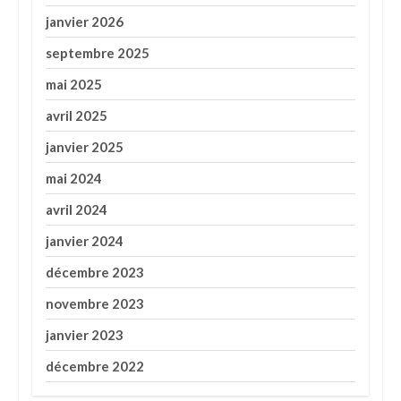
janvier 2026
septembre 2025
mai 2025
avril 2025
janvier 2025
mai 2024
avril 2024
janvier 2024
décembre 2023
novembre 2023
janvier 2023
décembre 2022