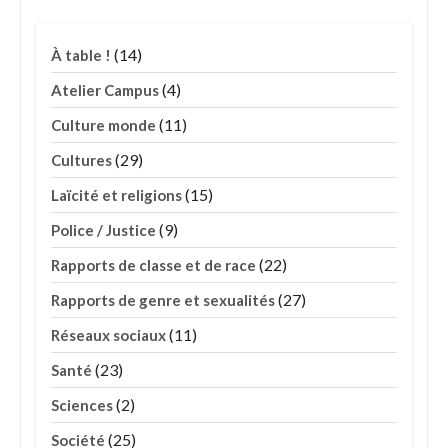
(14)
À table !
(4)
Atelier Campus
(11)
Culture monde
(29)
Cultures
(15)
Laïcité et religions
(9)
Police / Justice
(22)
Rapports de classe et de race
(27)
Rapports de genre et sexualités
(11)
Réseaux sociaux
(23)
Santé
(2)
Sciences
(25)
Société