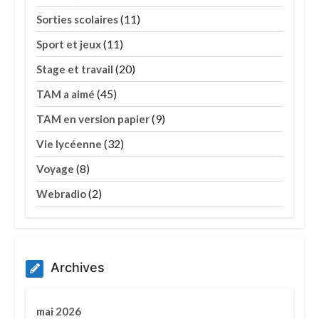
(11)
Sorties scolaires
(11)
Sport et jeux
(20)
Stage et travail
(45)
TAM a aimé
(9)
TAM en version papier
(32)
Vie lycéenne
(8)
Voyage
(2)
Webradio
Archives
mai 2026