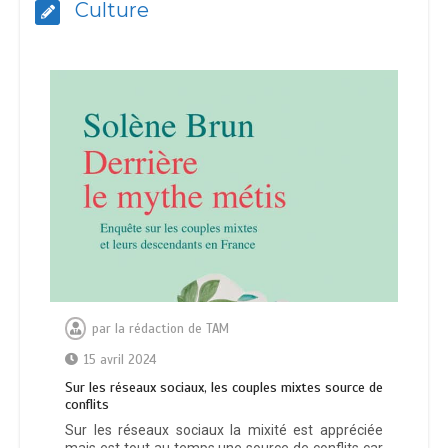
Culture
par
la rédaction de TAM
15 avril 2024
Sur les réseaux sociaux, les couples mixtes source de
conflits
Sur les réseaux sociaux la mixité est appréciée