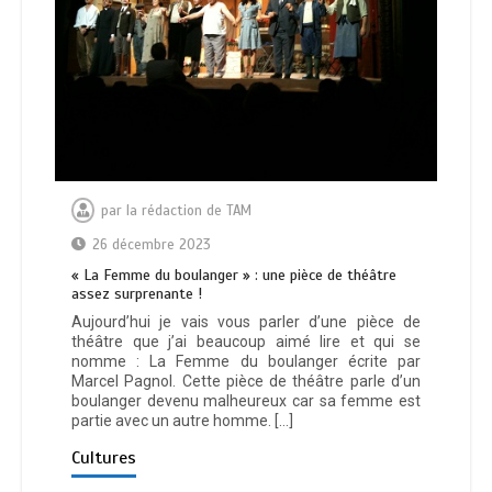
par
la rédaction de TAM
26 décembre 2023
« La Femme du boulanger » : une pièce de théâtre
assez surprenante !
Aujourd’hui je vais vous parler d’une pièce de
théâtre que j’ai beaucoup aimé lire et qui se
nomme : La Femme du boulanger écrite par
Marcel Pagnol. Cette pièce de théâtre parle d’un
boulanger devenu malheureux car sa femme est
partie avec un autre homme. […]
Cultures