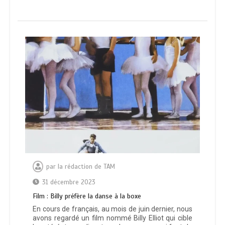
par
la rédaction de TAM
31 décembre 2023
Film : Billy préfère la danse à la boxe
En cours de français, au mois de juin dernier, nous
avons regardé un film nommé Billy Elliot qui cible