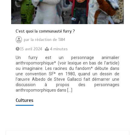
C’est quoi la communauté furry ?
par
la rédaction de TAM
15 avril 2024
4 minutes
Un furry est un personnage animalier
anthropomorphique* (voir lexique en bas de l’article)
ou imaginaire. Les racines du fandom* débute dans
une convention SF* en 1980, quand un dessin de
l’œuvre Albedo de Steve Gallacci fait démarrer une
discussion à propos des personnages
anthropomorphiques dans […]
Cultures