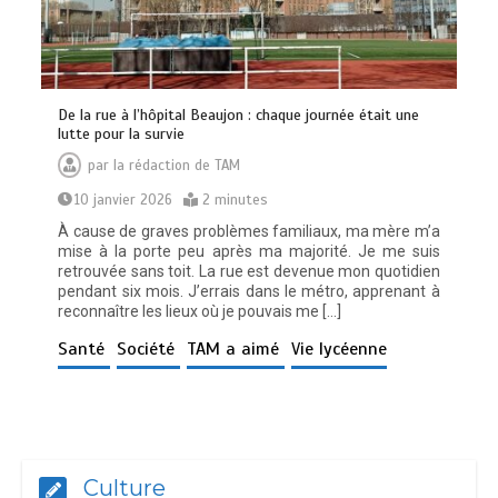
De la rue à l’hôpital Beaujon : chaque journée était une
lutte pour la survie
par
la rédaction de TAM
10 janvier 2026
2 minutes
À cause de graves problèmes familiaux, ma mère m’a
mise à la porte peu après ma majorité. Je me suis
retrouvée sans toit. La rue est devenue mon quotidien
pendant six mois. J’errais dans le métro, apprenant à
reconnaître les lieux où je pouvais me […]
Santé
Société
TAM a aimé
Vie lycéenne
Culture