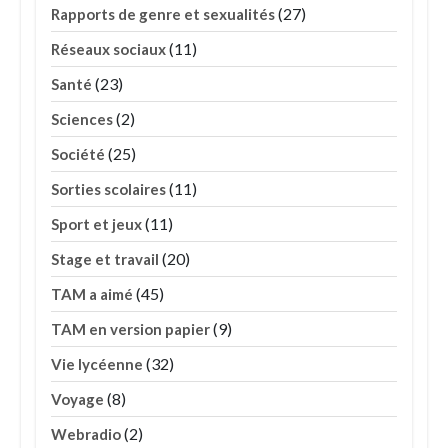
(27)
Rapports de genre et sexualités
(11)
Réseaux sociaux
(23)
Santé
(2)
Sciences
(25)
Société
(11)
Sorties scolaires
(11)
Sport et jeux
(20)
Stage et travail
(45)
TAM a aimé
(9)
TAM en version papier
(32)
Vie lycéenne
(8)
Voyage
(2)
Webradio