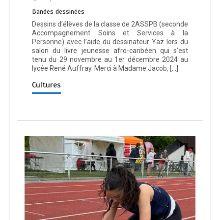
Bandes dessinées
Dessins d’élèves de la classe de 2ASSPB (seconde
Accompagnement Soins et Services à la
Personne) avec l’aide du dessinateur Yaz lors du
salon du livre jeunesse afro-caribéen qui s’est
tenu du 29 novembre au 1er décembre 2024 au
lycée René Auffray. Merci à Madame Jacob, […]
Cultures