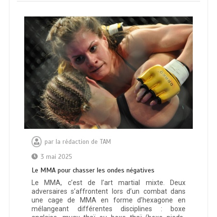
par
la rédaction de TAM
3 mai 2025
Le MMA pour chasser les ondes négatives
Le MMA, c’est de l’art martial mixte. Deux
adversaires s’affrontent lors d’un combat dans
une cage de MMA en forme d’hexagone en
mélangeant différentes disciplines : boxe