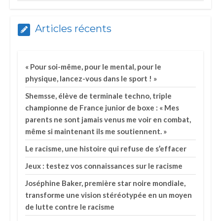
Articles récents
« Pour soi-même, pour le mental, pour le
physique, lancez-vous dans le sport ! »
Shemsse, élève de terminale techno, triple
championne de France junior de boxe : « Mes
parents ne sont jamais venus me voir en combat,
même si maintenant ils me soutiennent. »
Le racisme, une histoire qui refuse de s’effacer
Jeux : testez vos connaissances sur le racisme
Joséphine Baker, première star noire mondiale,
transforme une vision stéréotypée en un moyen
de lutte contre le racisme