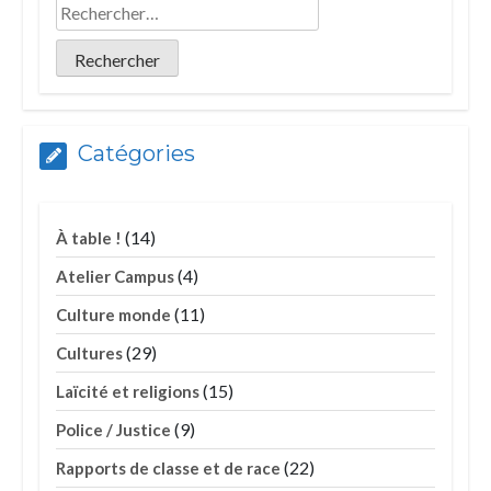
Catégories
(14)
À table !
(4)
Atelier Campus
(11)
Culture monde
(29)
Cultures
(15)
Laïcité et religions
(9)
Police / Justice
(22)
Rapports de classe et de race