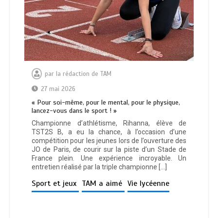
par
la rédaction de TAM
27 mai 2026
« Pour soi-même, pour le mental, pour le physique,
lancez-vous dans le sport ! »
Championne d’athlétisme, Rihanna, élève de
TST2S B, a eu la chance, à l’occasion d’une
compétition pour les jeunes lors de l’ouverture des
JO de Paris, de courir sur la piste d’un Stade de
France plein. Une expérience incroyable. Un
entretien réalisé par la triple championne […]
Sport et jeux
TAM a aimé
Vie lycéenne