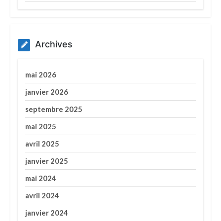
Archives
mai 2026
janvier 2026
septembre 2025
mai 2025
avril 2025
janvier 2025
mai 2024
avril 2024
janvier 2024