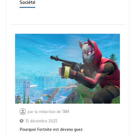
Société
par
la rédaction de TAM
31 décembre 2023
Pourquoi Fortnite est devenu guez