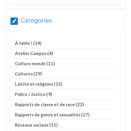
Catégories
(14)
À table !
(4)
Atelier Campus
(11)
Culture monde
(29)
Cultures
(15)
Laïcité et religions
(9)
Police / Justice
(22)
Rapports de classe et de race
(27)
Rapports de genre et sexualités
(11)
Réseaux sociaux