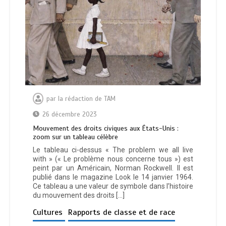
par
la rédaction de TAM
26 décembre 2023
Mouvement des droits civiques aux États-Unis :
zoom sur un tableau célèbre
Le tableau ci-dessus « The problem we all live
with » (« Le problème nous concerne tous ») est
peint par un Américain, Norman Rockwell. Il est
publié dans le magazine Look le 14 janvier 1964.
Ce tableau a une valeur de symbole dans l’histoire
du mouvement des droits […]
Cultures
Rapports de classe et de race