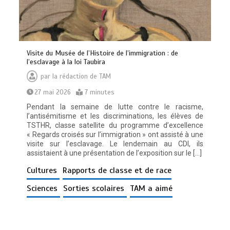
Visite du Musée de l’Histoire de l’immigration : de
l’esclavage à la loi Taubira
par
la rédaction de TAM
27 mai 2026
7 minutes
Pendant la semaine de lutte contre le racisme,
l’antisémitisme et les discriminations, les élèves de
TSTHR, classe satellite du programme d’excellence
« Regards croisés sur l’immigration » ont assisté à une
visite sur l’esclavage. Le lendemain au CDI, ils
assistaient à une présentation de l’exposition sur le […]
Cultures
Rapports de classe et de race
Sciences
Sorties scolaires
TAM a aimé