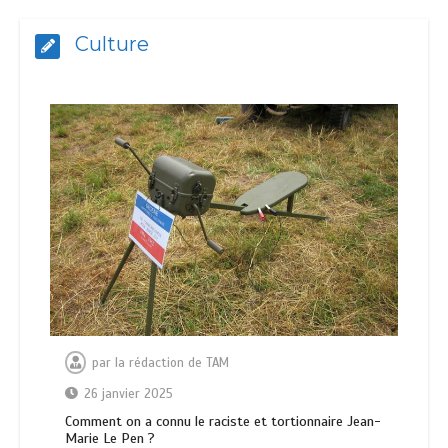
Culture
par
la rédaction de TAM
26 janvier 2025
Comment on a connu le raciste et tortionnaire Jean-
Marie Le Pen ?