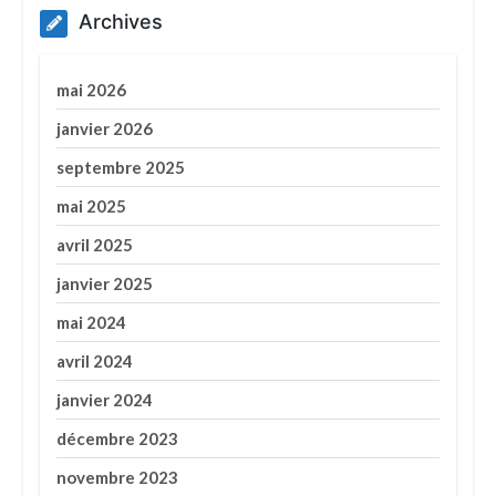
Archives
mai 2026
janvier 2026
septembre 2025
mai 2025
avril 2025
janvier 2025
mai 2024
avril 2024
janvier 2024
décembre 2023
novembre 2023