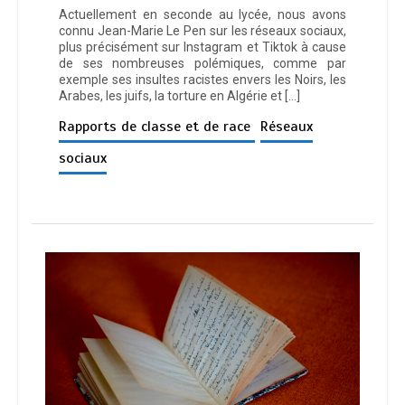
Actuellement en seconde au lycée, nous avons
connu Jean-Marie Le Pen sur les réseaux sociaux,
plus précisément sur Instagram et Tiktok à cause
de ses nombreuses polémiques, comme par
exemple ses insultes racistes envers les Noirs, les
Arabes, les juifs, la torture en Algérie et […]
Rapports de classe et de race
Réseaux
sociaux