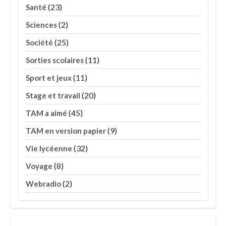
(23)
Santé
(2)
Sciences
(25)
Société
(11)
Sorties scolaires
(11)
Sport et jeux
(20)
Stage et travail
(45)
TAM a aimé
(9)
TAM en version papier
(32)
Vie lycéenne
(8)
Voyage
(2)
Webradio