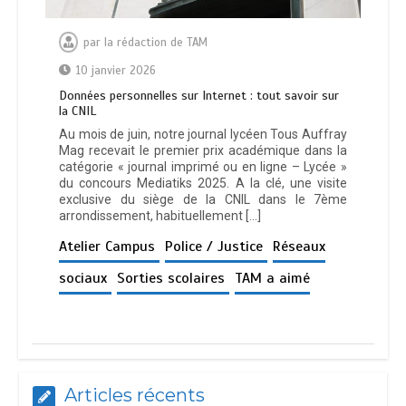
par
la rédaction de TAM
10 janvier 2026
Données personnelles sur Internet : tout savoir sur
la CNIL
Au mois de juin, notre journal lycéen Tous Auffray
Mag recevait le premier prix académique dans la
catégorie « journal imprimé ou en ligne – Lycée »
du concours Mediatiks 2025. A la clé, une visite
exclusive du siège de la CNIL dans le 7ème
arrondissement, habituellement […]
Atelier Campus
Police / Justice
Réseaux
sociaux
Sorties scolaires
TAM a aimé
Articles récents