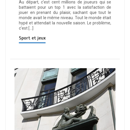
Au départ, c’est cent millions de joueurs qui se
battaient pour un top 1 avec la satisfaction de
jouer en prenant du plaisir, sachant que tout le
monde avait le même niveau. Tout le monde était
hypé et attendait la nouvelle saison. Le problème,
c’est […]
Sport et jeux