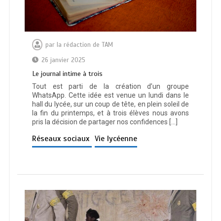
par
la rédaction de TAM
26 janvier 2025
Le journal intime à trois
Tout est parti de la création d’un groupe
WhatsApp. Cette idée est venue un lundi dans le
hall du lycée, sur un coup de tête, en plein soleil de
la fin du printemps, et à trois élèves nous avons
pris la décision de partager nos confidences […]
Réseaux sociaux
Vie lycéenne