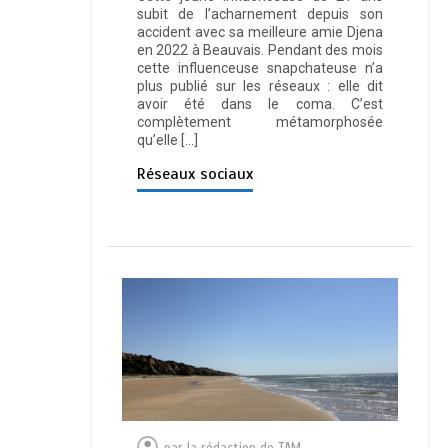
subit de l’acharnement depuis son
accident avec sa meilleure amie Djena
en 2022 à Beauvais. Pendant des mois
cette influenceuse snapchateuse n’a
plus publié sur les réseaux : elle dit
avoir été dans le coma. C’est
complètement métamorphosée
qu’elle […]
Réseaux sociaux