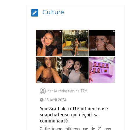
Culture
par
la rédaction de TAM
15 avril 2024
Youssra Lhk, cette influenceuse
snapchateuse qui déçoit sa
communauté
Cette jeune influenceuse de 21 ans