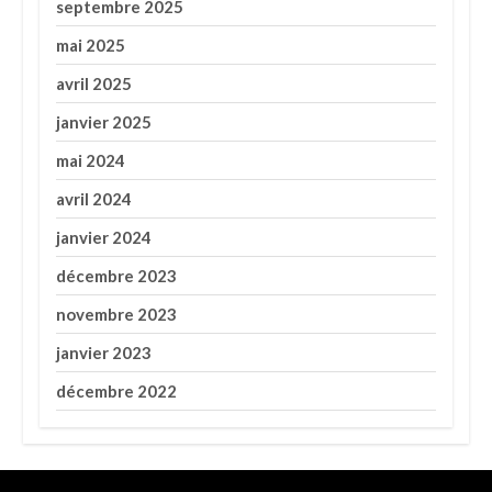
septembre 2025
mai 2025
avril 2025
janvier 2025
mai 2024
avril 2024
janvier 2024
décembre 2023
novembre 2023
janvier 2023
décembre 2022