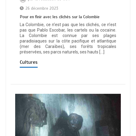
26 décembre 2023
Pour en finir avec les clichés sur la Colombie
La Colombie, ce n’est pas que les clichés, ce n’est
pas que Pablo Escobar, les cartels ou la cocaïne.
La Colombie est connue par ses plages
paradisiaques sur la côte pacifique et atlantique
(mer des Caraïbes), ses forêts tropicales
préservées, ses parcs naturels, ses hauts […]
Cultures