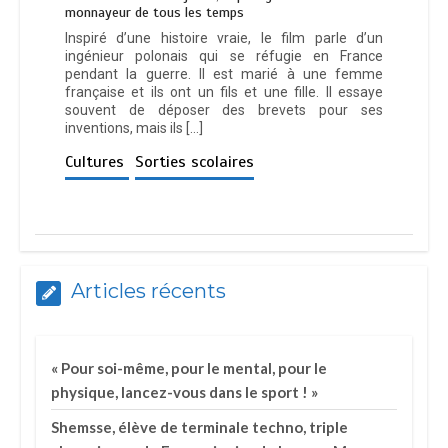
monnayeur de tous les temps
Inspiré d’une histoire vraie, le film parle d’un
ingénieur polonais qui se réfugie en France
pendant la guerre. Il est marié à une femme
française et ils ont un fils et une fille. Il essaye
souvent de déposer des brevets pour ses
inventions, mais ils […]
Cultures
Sorties scolaires
Articles récents
« Pour soi-même, pour le mental, pour le
physique, lancez-vous dans le sport ! »
Shemsse, élève de terminale techno, triple