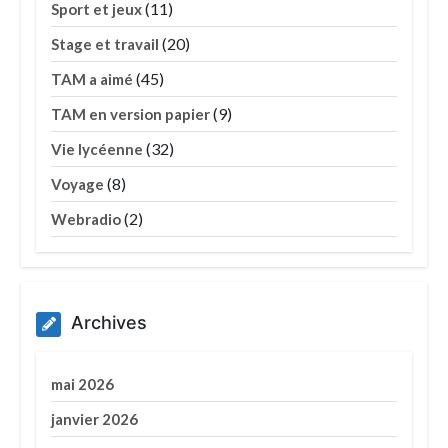
(11)
Sport et jeux
(20)
Stage et travail
(45)
TAM a aimé
(9)
TAM en version papier
(32)
Vie lycéenne
(8)
Voyage
(2)
Webradio
Archives
mai 2026
janvier 2026