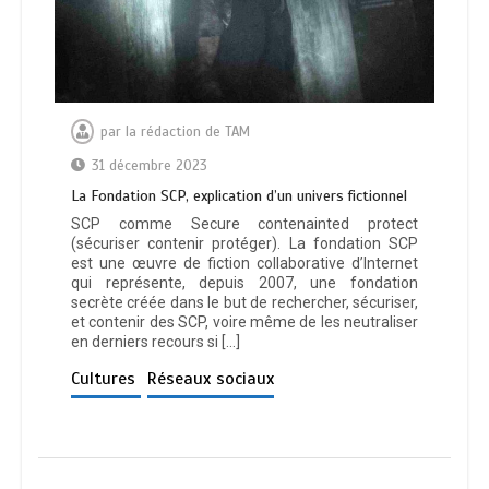
par
la rédaction de TAM
31 décembre 2023
La Fondation SCP, explication d’un univers fictionnel
SCP comme Secure contenainted protect
(sécuriser contenir protéger). La fondation SCP
est une œuvre de fiction collaborative d’Internet
qui représente, depuis 2007, une fondation
secrète créée dans le but de rechercher, sécuriser,
et contenir des SCP, voire même de les neutraliser
en derniers recours si […]
Cultures
Réseaux sociaux