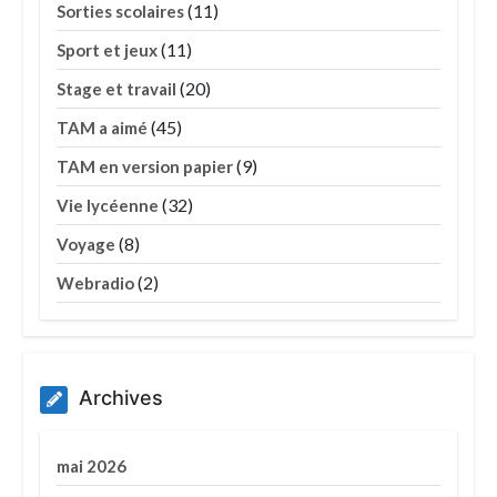
(11)
Sorties scolaires
(11)
Sport et jeux
(20)
Stage et travail
(45)
TAM a aimé
(9)
TAM en version papier
(32)
Vie lycéenne
(8)
Voyage
(2)
Webradio
Archives
mai 2026