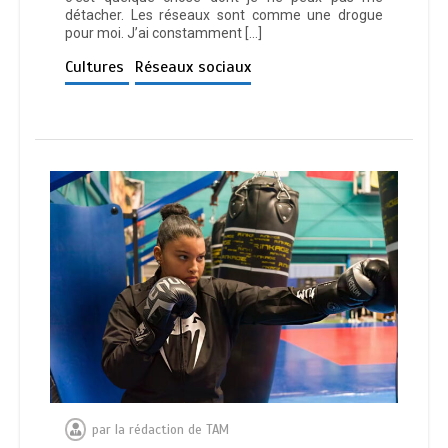
détacher. Les réseaux sont comme une drogue
pour moi. J’ai constamment […]
Cultures
Réseaux sociaux
par
la rédaction de TAM