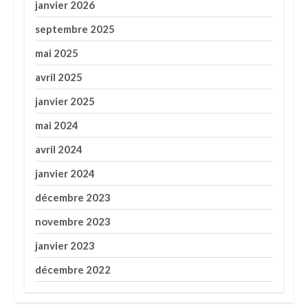
janvier 2026
septembre 2025
mai 2025
avril 2025
janvier 2025
mai 2024
avril 2024
janvier 2024
décembre 2023
novembre 2023
janvier 2023
décembre 2022