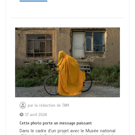
par
la rédaction de TAM
17 avril 2024
Cette photo porte un message puissant
Dans le cadre d’un projet avec le Musée national