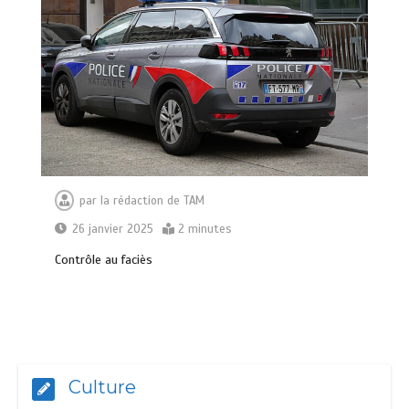
par
la rédaction de TAM
26 janvier 2025
2 minutes
Contrôle au faciès
Culture