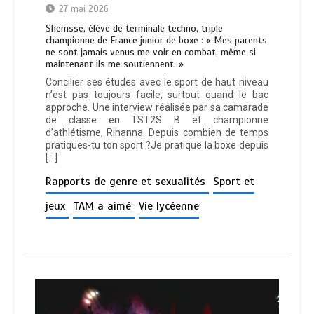
27 mai 2026
Shemsse, élève de terminale techno, triple
championne de France junior de boxe : « Mes parents
ne sont jamais venus me voir en combat, même si
maintenant ils me soutiennent. »
Concilier ses études avec le sport de haut niveau
n’est pas toujours facile, surtout quand le bac
approche. Une interview réalisée par sa camarade
de classe en TST2S B et championne
d’athlétisme, Rihanna. Depuis combien de temps
pratiques-tu ton sport ?Je pratique la boxe depuis
[…]
Rapports de genre et sexualités
Sport et
jeux
TAM a aimé
Vie lycéenne