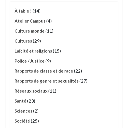
(14)
À table !
(4)
Atelier Campus
(11)
Culture monde
(29)
Cultures
(15)
Laïcité et religions
(9)
Police / Justice
(22)
Rapports de classe et de race
(27)
Rapports de genre et sexualités
(11)
Réseaux sociaux
(23)
Santé
(2)
Sciences
(25)
Société