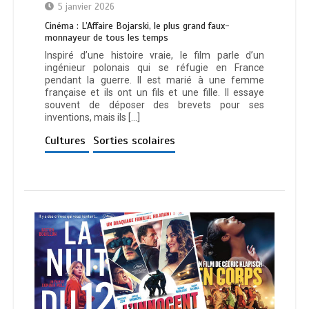
5 janvier 2026
Cinéma : L’Affaire Bojarski, le plus grand faux-
monnayeur de tous les temps
Inspiré d’une histoire vraie, le film parle d’un
ingénieur polonais qui se réfugie en France
pendant la guerre. Il est marié à une femme
française et ils ont un fils et une fille. Il essaye
souvent de déposer des brevets pour ses
inventions, mais ils […]
Cultures
Sorties scolaires