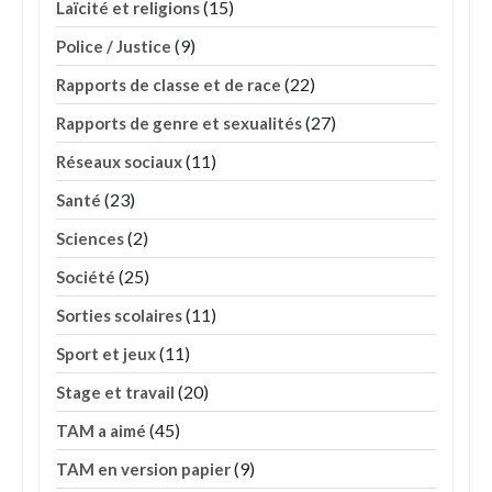
(15)
Laïcité et religions
(9)
Police / Justice
(22)
Rapports de classe et de race
(27)
Rapports de genre et sexualités
(11)
Réseaux sociaux
(23)
Santé
(2)
Sciences
(25)
Société
(11)
Sorties scolaires
(11)
Sport et jeux
(20)
Stage et travail
(45)
TAM a aimé
(9)
TAM en version papier