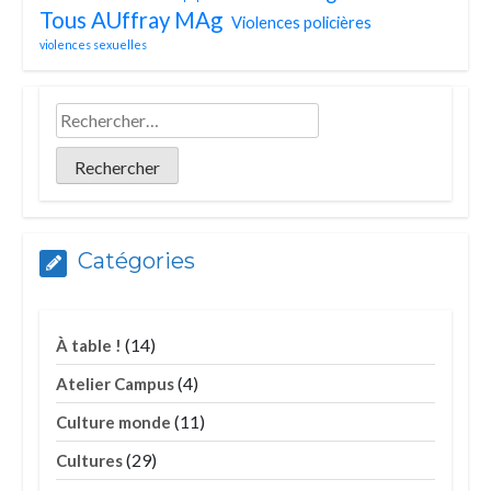
Tous AUffray MAg
Violences policières
violences sexuelles
Catégories
(14)
À table !
(4)
Atelier Campus
(11)
Culture monde
(29)
Cultures