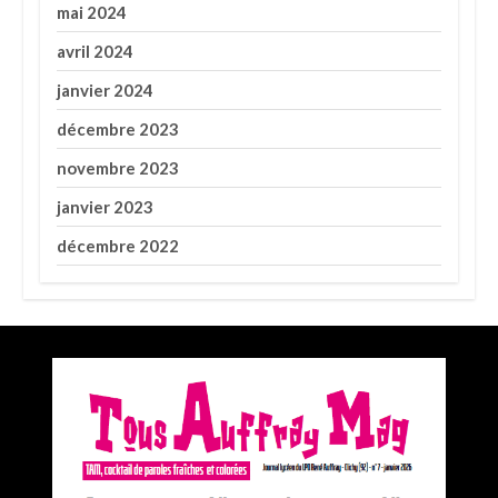
mai 2024
avril 2024
janvier 2024
décembre 2023
novembre 2023
janvier 2023
décembre 2022