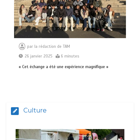
par
la rédaction de TAM
26 janvier 2025
6 minutes
« Cet échange a été une expérience magnifique »
Culture