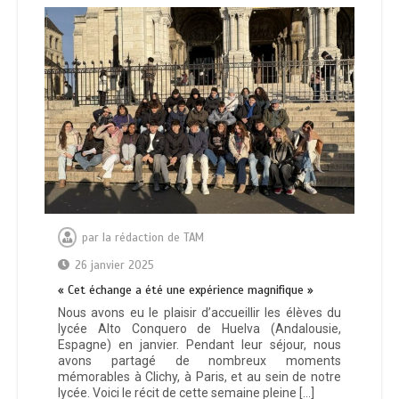
par
la rédaction de TAM
26 janvier 2025
« Cet échange a été une expérience magnifique »
Nous avons eu le plaisir d’accueillir les élèves du
lycée Alto Conquero de Huelva (Andalousie,
Espagne) en janvier. Pendant leur séjour, nous
avons partagé de nombreux moments
mémorables à Clichy, à Paris, et au sein de notre
lycée. Voici le récit de cette semaine pleine […]