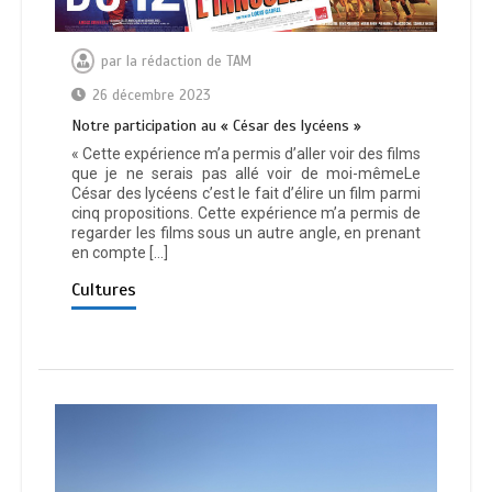
par
la rédaction de TAM
26 décembre 2023
Notre participation au « César des lycéens »
« Cette expérience m’a permis d’aller voir des films
que je ne serais pas allé voir de moi-mêmeLe
César des lycéens c’est le fait d’élire un film parmi
cinq propositions. Cette expérience m’a permis de
regarder les films sous un autre angle, en prenant
en compte […]
Cultures