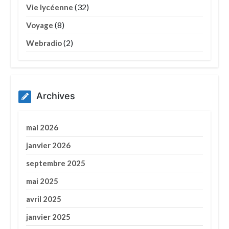
(32)
Vie lycéenne
(8)
Voyage
(2)
Webradio
Archives
mai 2026
janvier 2026
septembre 2025
mai 2025
avril 2025
janvier 2025