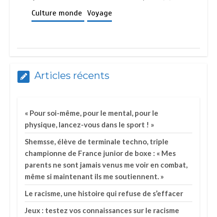
Culture monde
Voyage
Articles récents
« Pour soi-même, pour le mental, pour le
physique, lancez-vous dans le sport ! »
Shemsse, élève de terminale techno, triple
championne de France junior de boxe : « Mes
parents ne sont jamais venus me voir en combat,
même si maintenant ils me soutiennent. »
Le racisme, une histoire qui refuse de s’effacer
Jeux : testez vos connaissances sur le racisme