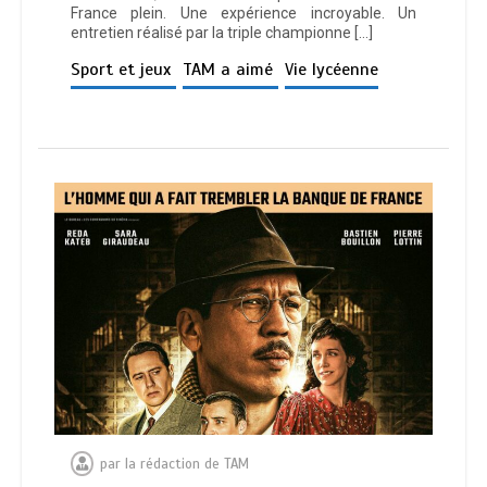
France plein. Une expérience incroyable. Un
entretien réalisé par la triple championne […]
Sport et jeux
TAM a aimé
Vie lycéenne
par
la rédaction de TAM