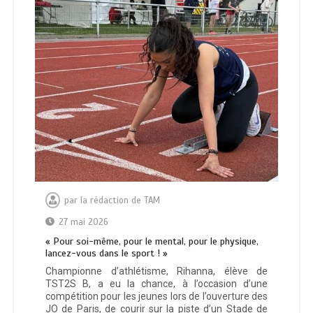
par
la rédaction de TAM
27 mai 2026
« Pour soi-même, pour le mental, pour le physique,
lancez-vous dans le sport ! »
Championne d’athlétisme, Rihanna, élève de
TST2S B, a eu la chance, à l’occasion d’une
compétition pour les jeunes lors de l’ouverture des
JO de Paris, de courir sur la piste d’un Stade de