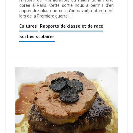
l’histoire de l’immigration, au Palais de la Porte
dorée à Paris. Cette sortie nous a permis d’en
apprendre plus que ce qu’on savait, notamment
lors de la Première guerre […]
Cultures
Rapports de classe et de race
Sorties scolaires