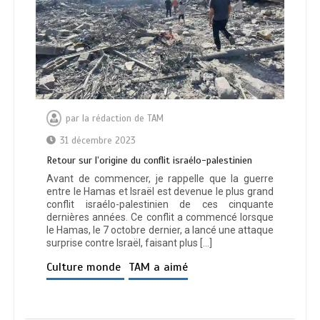
par
la rédaction de TAM
31 décembre 2023
Retour sur l’origine du conflit israélo-palestinien
Avant de commencer, je rappelle que la guerre
entre le Hamas et Israël est devenue le plus grand
conflit israélo-palestinien de ces cinquante
dernières années. Ce conflit a commencé lorsque
le Hamas, le 7 octobre dernier, a lancé une attaque
surprise contre Israël, faisant plus […]
Culture monde
TAM a aimé