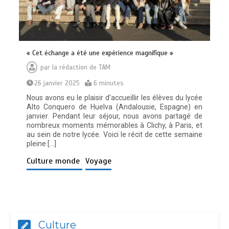
« Cet échange a été une expérience magnifique »
par
la rédaction de TAM
26 janvier 2025
6 minutes
Nous avons eu le plaisir d’accueillir les élèves du lycée
Alto Conquero de Huelva (Andalousie, Espagne) en
janvier. Pendant leur séjour, nous avons partagé de
nombreux moments mémorables à Clichy, à Paris, et
au sein de notre lycée. Voici le récit de cette semaine
pleine […]
Culture monde
Voyage
Culture