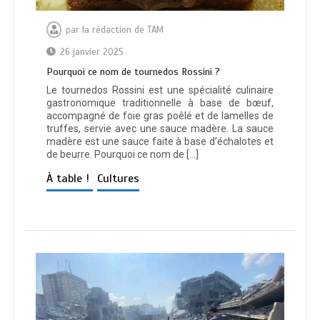
par
la rédaction de TAM
26 janvier 2025
Pourquoi ce nom de tournedos Rossini ?
Le tournedos Rossini est une spécialité culinaire
gastronomique traditionnelle à base de bœuf,
accompagné de foie gras poêlé et de lamelles de
truffes, servie avec une sauce madère. La sauce
madère est une sauce faite à base d’échalotes et
de beurre. Pourquoi ce nom de […]
À table !
Cultures