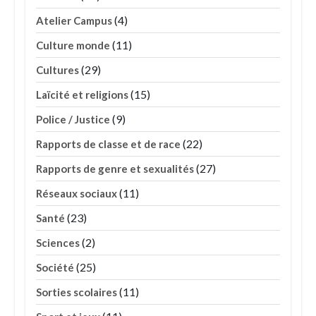
(4)
Atelier Campus
(11)
Culture monde
(29)
Cultures
(15)
Laïcité et religions
(9)
Police / Justice
(22)
Rapports de classe et de race
(27)
Rapports de genre et sexualités
(11)
Réseaux sociaux
(23)
Santé
(2)
Sciences
(25)
Société
(11)
Sorties scolaires