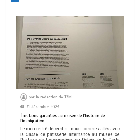
par
la rédaction de TAM
31 décembre 2023
Émotions garanties au musée de l’histoire de
l’immigration
Le mercredi 6 décembre, nous sommes allés avec
la classe de pâtisserie alternance au musée de