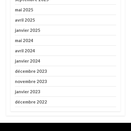
mai 2025
avril 2025
janvier 2025
mai 2024
avril 2024
janvier 2024
décembre 2023
novembre 2023
janvier 2023
décembre 2022