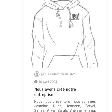
par
la rédaction de TAM
16 avril 2024
Nous avons créé notre
entreprise
Nous nous présentons, nous sommes
Jasmine, Hugo, Aymann, Feryel,
Samia, Afya, Sarah, Shérine, Emma,