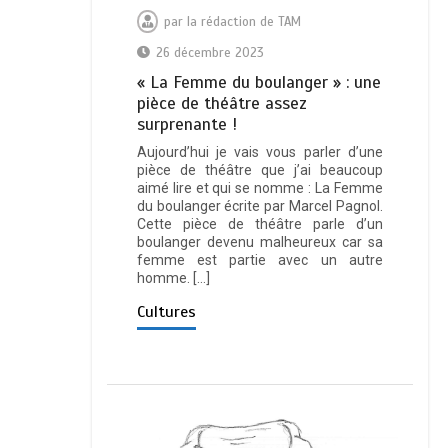
par
la rédaction de TAM
26 décembre 2023
« La Femme du boulanger » : une
pièce de théâtre assez
surprenante !
Aujourd’hui je vais vous parler d’une
pièce de théâtre que j’ai beaucoup
aimé lire et qui se nomme : La Femme
du boulanger écrite par Marcel Pagnol.
Cette pièce de théâtre parle d’un
boulanger devenu malheureux car sa
femme est partie avec un autre
homme. […]
Cultures