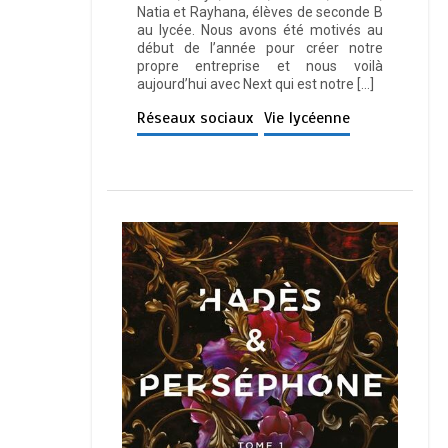
Natia et Rayhana, élèves de seconde B
au lycée. Nous avons été motivés au
début de l’année pour créer notre
propre entreprise et nous voilà
aujourd’hui avec Next qui est notre […]
Réseaux sociaux
Vie lycéenne