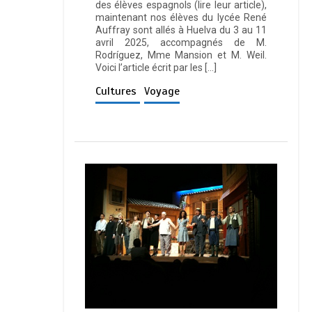
des élèves espagnols (lire leur article),
maintenant nos élèves du lycée René
Auffray sont allés à Huelva du 3 au 11
avril 2025, accompagnés de M.
Rodríguez, Mme Mansion et M. Weil.
Voici l’article écrit par les […]
Cultures
Voyage