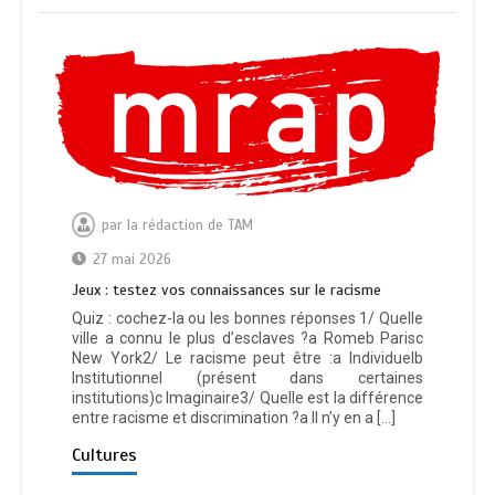
par
la rédaction de TAM
27 mai 2026
Jeux : testez vos connaissances sur le racisme
Quiz : cochez-la ou les bonnes réponses 1/ Quelle
ville a connu le plus d’esclaves ?a Romeb Parisc
New York2/ Le racisme peut être :a Individuelb
Institutionnel (présent dans certaines
institutions)c Imaginaire3/ Quelle est la différence
entre racisme et discrimination ?a Il n’y en a […]
Cultures