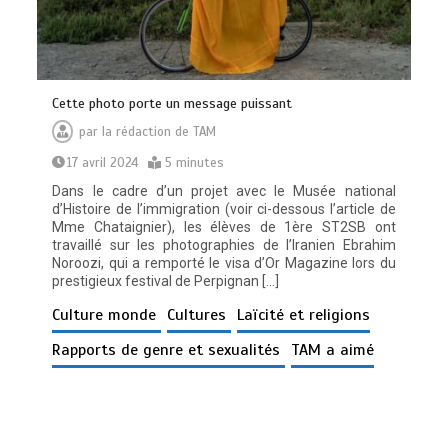
Cette photo porte un message puissant
par
la rédaction de TAM
17 avril 2024
5 minutes
Dans le cadre d’un projet avec le Musée national
d’Histoire de l’immigration (voir ci-dessous l’article de
Mme Chataignier), les élèves de 1ère ST2SB ont
travaillé sur les photographies de l’Iranien Ebrahim
Noroozi, qui a remporté le visa d’Or Magazine lors du
prestigieux festival de Perpignan […]
Culture monde
Cultures
Laïcité et religions
Rapports de genre et sexualités
TAM a aimé