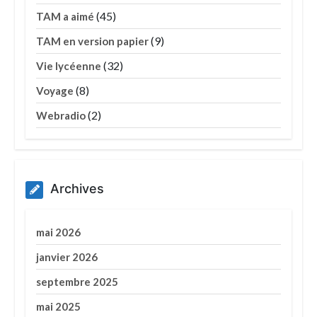
(45)
TAM a aimé
(9)
TAM en version papier
(32)
Vie lycéenne
(8)
Voyage
(2)
Webradio
Archives
mai 2026
janvier 2026
septembre 2025
mai 2025