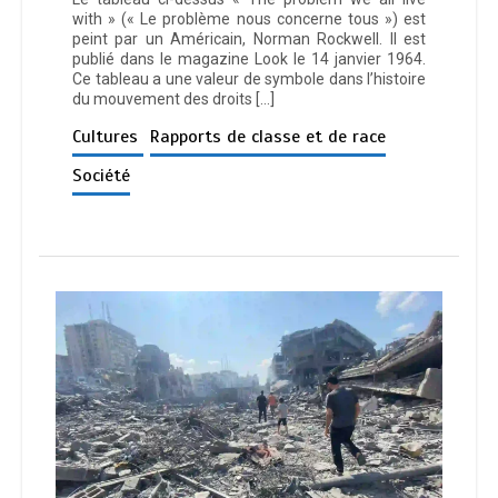
with » (« Le problème nous concerne tous ») est
peint par un Américain, Norman Rockwell. Il est
publié dans le magazine Look le 14 janvier 1964.
Ce tableau a une valeur de symbole dans l’histoire
du mouvement des droits […]
Cultures
Rapports de classe et de race
Société