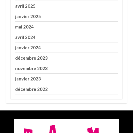
avril 2025
janvier 2025
mai 2024
avril 2024
janvier 2024
décembre 2023
novembre 2023
janvier 2023
décembre 2022