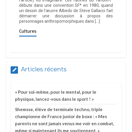
débute dans une convention SF* en 1980, quand
un dessin de l’œuvre Albedo de Steve Gallacci fait
démarrer une discussion à propos des
personnages anthropomorphiques dans […]
Cultures
Articles récents
« Pour soi-même, pour le mental, pour le
physique, lancez-vous dans le sport ! »
Shemsse, élève de terminale techno, triple
championne de France junior de boxe : « Mes
parents ne sont jamais venus me voir en combat,
même si maintenant ils me soutiennent. »