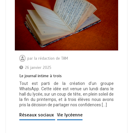
par
la rédaction de TAM
26 janvier 2025
Le journal intime à trois
Tout est parti de la création d’un groupe
WhatsApp. Cette idée est venue un lundi dans le
hall du lycée, sur un coup de tête, en plein soleil de
la fin du printemps, et à trois élèves nous avons
pris la décision de partager nos confidences […]
Réseaux sociaux
Vie lycéenne