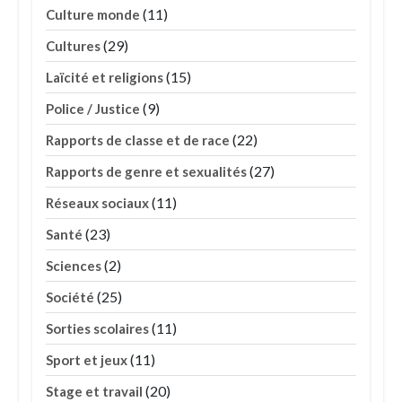
(11)
Culture monde
(29)
Cultures
(15)
Laïcité et religions
(9)
Police / Justice
(22)
Rapports de classe et de race
(27)
Rapports de genre et sexualités
(11)
Réseaux sociaux
(23)
Santé
(2)
Sciences
(25)
Société
(11)
Sorties scolaires
(11)
Sport et jeux
(20)
Stage et travail