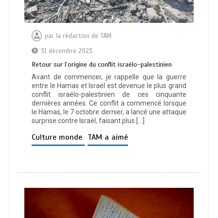
par
la rédaction de TAM
31 décembre 2023
Retour sur l’origine du conflit israélo-palestinien
Avant de commencer, je rappelle que la guerre
entre le Hamas et Israël est devenue le plus grand
conflit israélo-palestinien de ces cinquante
dernières années. Ce conflit a commencé lorsque
le Hamas, le 7 octobre dernier, a lancé une attaque
surprise contre Israël, faisant plus […]
Culture monde
TAM a aimé