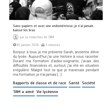
Sans-papiers et avec une endométriose, je n’ai jamais
baissé les bras
par
la rédaction de TAM
10 janvier 2026
3 minutes
Bonjour à tous, je me présente Sarah, ancienne élève
du lycée. Aujourd’hui j’ai une histoire à vous raconter.
Durant ma formation d’aides-soignants, j’avais des
difficultés financières et, surtout, j’ai été en situation
irrégulière. Malgré tout ce que je traversais pendant
ma formation, je n’ai jamais […]
Rapports de classe et de race
Santé
Société
TAM a aimé
Vie lycéenne