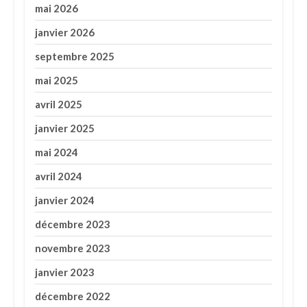
mai 2026
janvier 2026
septembre 2025
mai 2025
avril 2025
janvier 2025
mai 2024
avril 2024
janvier 2024
décembre 2023
novembre 2023
janvier 2023
décembre 2022