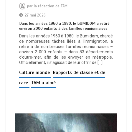
par
la rédaction de TAM
27 mai 2026
Dans les années 1960 à 1980, le BUMIDOM a retiré
environ 2000 enfants à des familles réunionnaises
Dans les années 1960 à 1980, le Bumidom, chargé
de nombreuses tâches liées à l’immigration, a
retiré à de nombreuses familles réunionnaises –
environ 2 000 enfants – dans 83 départements
d’outre-mer, afin de les envoyer en métropole.
Officiellement, il s’agissait de leur offrir de […]
Culture monde
Rapports de classe et de
race
TAM a aimé