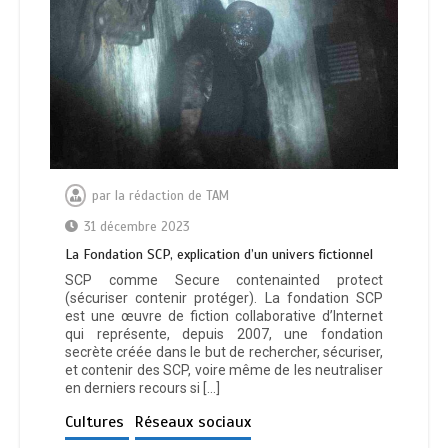
par
la rédaction de TAM
31 décembre 2023
La Fondation SCP, explication d’un univers fictionnel
SCP comme Secure contenainted protect
(sécuriser contenir protéger). La fondation SCP
est une œuvre de fiction collaborative d’Internet
qui représente, depuis 2007, une fondation
secrète créée dans le but de rechercher, sécuriser,
et contenir des SCP, voire même de les neutraliser
en derniers recours si […]
Cultures
Réseaux sociaux