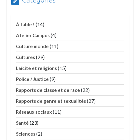
Catégories
(14)
À table !
(4)
Atelier Campus
(11)
Culture monde
(29)
Cultures
(15)
Laïcité et religions
(9)
Police / Justice
(22)
Rapports de classe et de race
(27)
Rapports de genre et sexualités
(11)
Réseaux sociaux
(23)
Santé
(2)
Sciences