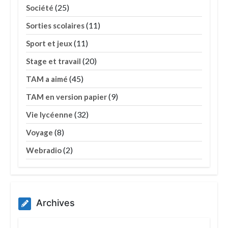
(25)
Société
(11)
Sorties scolaires
(11)
Sport et jeux
(20)
Stage et travail
(45)
TAM a aimé
(9)
TAM en version papier
(32)
Vie lycéenne
(8)
Voyage
(2)
Webradio
Archives