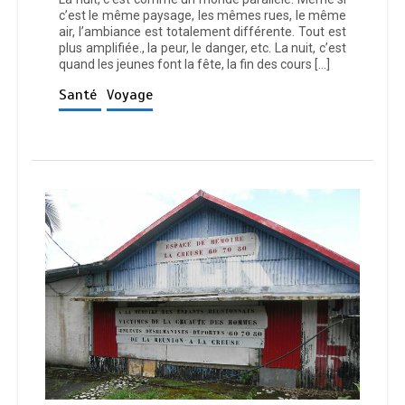
c’est le même paysage, les mêmes rues, le même
air, l’ambiance est totalement différente. Tout est
plus amplifiée., la peur, le danger, etc. La nuit, c’est
quand les jeunes font la fête, la fin des cours […]
Santé
Voyage