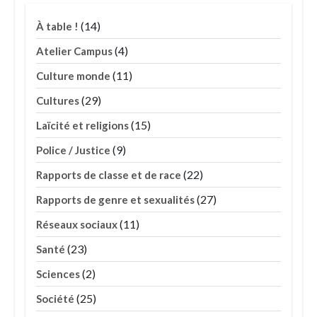
(14)
À table !
(4)
Atelier Campus
(11)
Culture monde
(29)
Cultures
(15)
Laïcité et religions
(9)
Police / Justice
(22)
Rapports de classe et de race
(27)
Rapports de genre et sexualités
(11)
Réseaux sociaux
(23)
Santé
(2)
Sciences
(25)
Société