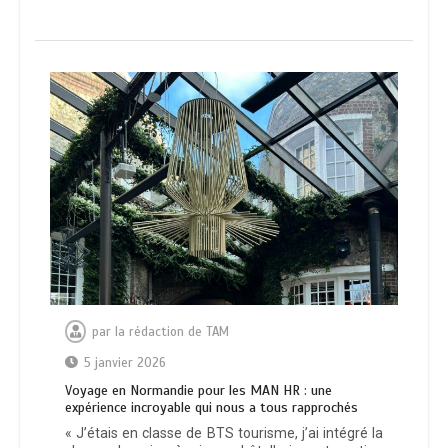
par
la rédaction de TAM
5 janvier 2026
Voyage en Normandie pour les MAN HR : une
expérience incroyable qui nous a tous rapprochés
« J’étais en classe de BTS tourisme, j’ai intégré la