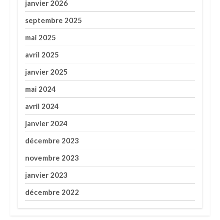
janvier 2026
septembre 2025
mai 2025
avril 2025
janvier 2025
mai 2024
avril 2024
janvier 2024
décembre 2023
novembre 2023
janvier 2023
décembre 2022