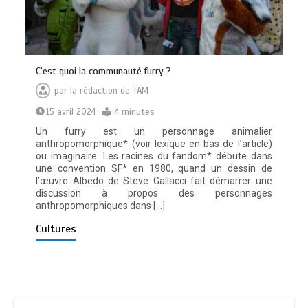
C’est quoi la communauté furry ?
par
la rédaction de TAM
15 avril 2024
4 minutes
Un furry est un personnage animalier
anthropomorphique* (voir lexique en bas de l’article)
ou imaginaire. Les racines du fandom* débute dans
une convention SF* en 1980, quand un dessin de
l’œuvre Albedo de Steve Gallacci fait démarrer une
discussion à propos des personnages
anthropomorphiques dans […]
Cultures