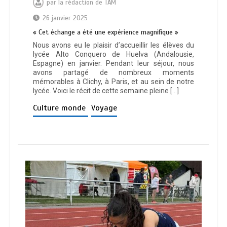
par
la rédaction de TAM
26 janvier 2025
« Cet échange a été une expérience magnifique »
Nous avons eu le plaisir d’accueillir les élèves du
lycée Alto Conquero de Huelva (Andalousie,
Espagne) en janvier. Pendant leur séjour, nous
avons partagé de nombreux moments
mémorables à Clichy, à Paris, et au sein de notre
lycée. Voici le récit de cette semaine pleine […]
Culture monde
Voyage