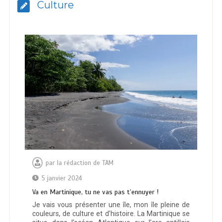
Culture
par
la rédaction de TAM
5 janvier 2024
Va en Martinique, tu ne vas pas t’ennuyer !
Je vais vous présenter une île, mon île pleine de
couleurs, de culture et d’histoire. La Martinique se