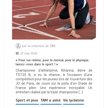
par
la rédaction de TAM
27 mai 2026
« Pour soi-même, pour le mental, pour le physique,
lancez-vous dans le sport ! »
Championne d’athlétisme, Rihanna, élève de
TST2S B, a eu la chance, à l’occasion d’une
compétition pour les jeunes lors de l’ouverture des
JO de Paris, de courir sur la piste d’un Stade de
France plein. Une expérience incroyable. Un
entretien réalisé par la triple championne […]
Sport et jeux
TAM a aimé
Vie lycéenne