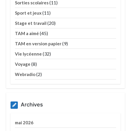
(11)
Sorties scolaires
(11)
Sport et jeux
(20)
Stage et travail
(45)
TAM a aimé
(9)
TAM en version papier
(32)
Vie lycéenne
(8)
Voyage
(2)
Webradio
Archives
mai 2026