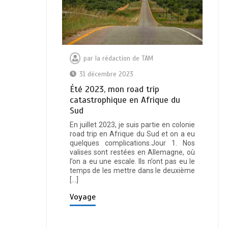
par
la rédaction de TAM
31 décembre 2023
Été 2023, mon road trip
catastrophique en Afrique du
Sud
En juillet 2023, je suis partie en colonie
road trip en Afrique du Sud et on a eu
quelques complications.Jour 1. Nos
valises sont restées en Allemagne, où
l’on a eu une escale. Ils n’ont pas eu le
temps de les mettre dans le deuxième
[…]
Voyage