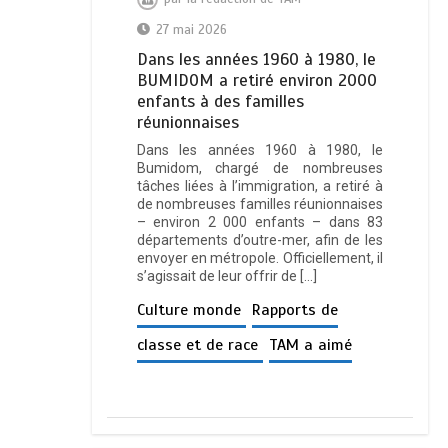
27 mai 2026
Dans les années 1960 à 1980, le
BUMIDOM a retiré environ 2000
enfants à des familles
réunionnaises
Dans les années 1960 à 1980, le
Bumidom, chargé de nombreuses
tâches liées à l’immigration, a retiré à
de nombreuses familles réunionnaises
– environ 2 000 enfants – dans 83
départements d’outre-mer, afin de les
envoyer en métropole. Officiellement, il
s’agissait de leur offrir de […]
Culture monde
Rapports de
classe et de race
TAM a aimé