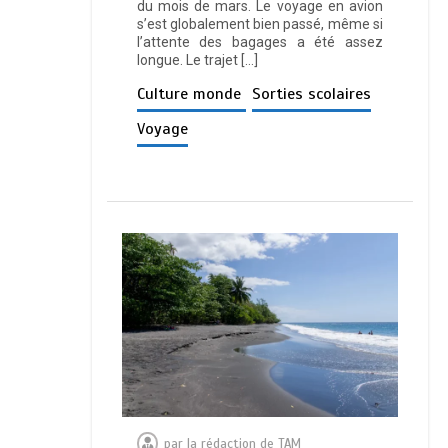
du mois de mars. Le voyage en avion
s’est globalement bien passé, même si
l’attente des bagages a été assez
longue. Le trajet […]
Culture monde
Sorties scolaires
Voyage
par
la rédaction de TAM