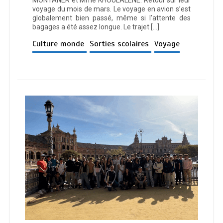
voyage du mois de mars. Le voyage en avion s’est
globalement bien passé, même si l’attente des
bagages a été assez longue. Le trajet […]
Culture monde
Sorties scolaires
Voyage