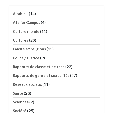
(14)
À table !
(4)
Atelier Campus
(11)
Culture monde
(29)
Cultures
(15)
Laïcité et religions
(9)
Police / Justice
(22)
Rapports de classe et de race
(27)
Rapports de genre et sexualités
(11)
Réseaux sociaux
(23)
Santé
(2)
Sciences
(25)
Société