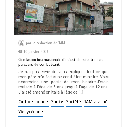
par
la rédaction de TAM
10 janvier 2026
Circulation internationale d’enfant de ministre : un
parcours du combattant
Je n’ai pas envie de vous expliquer tout ce que
mon père m’a fait subir car il était ministre. Voici
néanmoins une partie de mon histoire.J’étais
malade à l’âge de 5 ans jusqu’à l’âge de 12 ans.
J’ai été amené en Italie à l’âge de […]
Culture monde
Santé
Société
TAM a aimé
Vie lycéenne