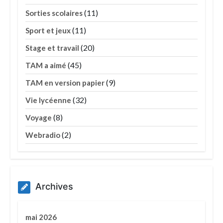
(11)
Sorties scolaires
(11)
Sport et jeux
(20)
Stage et travail
(45)
TAM a aimé
(9)
TAM en version papier
(32)
Vie lycéenne
(8)
Voyage
(2)
Webradio
Archives
mai 2026