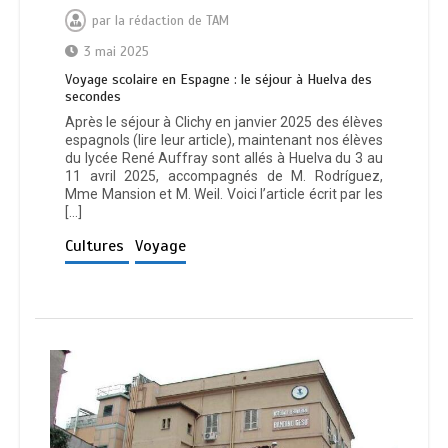
par
la rédaction de TAM
3 mai 2025
Voyage scolaire en Espagne : le séjour à Huelva des
secondes
Après le séjour à Clichy en janvier 2025 des élèves
espagnols (lire leur article), maintenant nos élèves
du lycée René Auffray sont allés à Huelva du 3 au
11 avril 2025, accompagnés de M. Rodríguez,
Mme Mansion et M. Weil. Voici l’article écrit par les
[…]
Cultures
Voyage