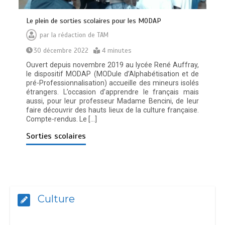
Le plein de sorties scolaires pour les MODAP
par
la rédaction de TAM
30 décembre 2022
4 minutes
Ouvert depuis novembre 2019 au lycée René Auffray,
le dispositif MODAP (MODule d’Alphabétisation et de
pré-Professionnalisation) accueille des mineurs isolés
étrangers. L’occasion d’apprendre le français mais
aussi, pour leur professeur Madame Bencini, de leur
faire découvrir des hauts lieux de la culture française.
Compte-rendus. Le […]
Sorties scolaires
Culture