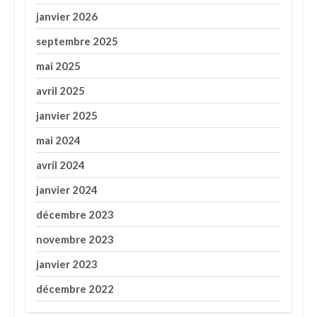
janvier 2026
septembre 2025
mai 2025
avril 2025
janvier 2025
mai 2024
avril 2024
janvier 2024
décembre 2023
novembre 2023
janvier 2023
décembre 2022