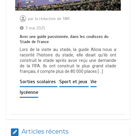
par
la rédaction de TAM
3 mai 2025
Avec une guide passionnée, dans les coulisses du
Stade de France
Lors de la visite au stade, la guide Alicia nous a
raconté l’histoire du stade, elle disait qu’ils ont
construit le stade après avoir reçu une demande
de la FIFA. Ils ont construit le plus grand stade
français, il compte plus de 80 000 places […]
Sorties scolaires
Sport et jeux
Vie
lycéenne
Articles récents