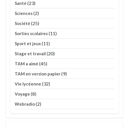
(23)
Santé
(2)
Sciences
(25)
Société
(11)
Sorties scolaires
(11)
Sport et jeux
(20)
Stage et travail
(45)
TAM a aimé
(9)
TAM en version papier
(32)
Vie lycéenne
(8)
Voyage
(2)
Webradio