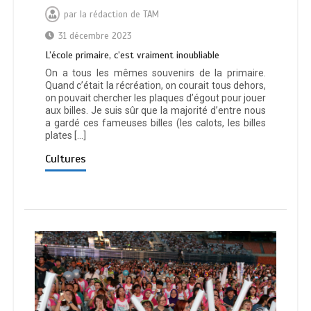
par
la rédaction de TAM
31 décembre 2023
L’école primaire, c’est vraiment inoubliable
On a tous les mêmes souvenirs de la primaire.
Quand c’était la récréation, on courait tous dehors,
on pouvait chercher les plaques d’égout pour jouer
aux billes. Je suis sûr que la majorité d’entre nous
a gardé ces fameuses billes (les calots, les billes
plates […]
Cultures