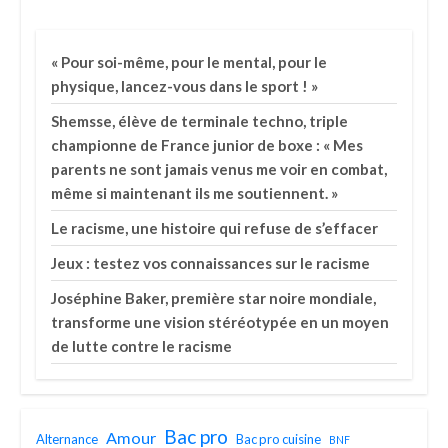
« Pour soi-même, pour le mental, pour le
physique, lancez-vous dans le sport ! »
Shemsse, élève de terminale techno, triple
championne de France junior de boxe : « Mes
parents ne sont jamais venus me voir en combat,
même si maintenant ils me soutiennent. »
Le racisme, une histoire qui refuse de s’effacer
Jeux : testez vos connaissances sur le racisme
Joséphine Baker, première star noire mondiale,
transforme une vision stéréotypée en un moyen
de lutte contre le racisme
Bac pro
Amour
Alternance
Bac pro cuisine
BNF