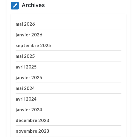
Archives
mai 2026
janvier 2026
septembre 2025
mai 2025
avril 2025
janvier 2025
mai 2024
avril 2024
janvier 2024
décembre 2023
novembre 2023