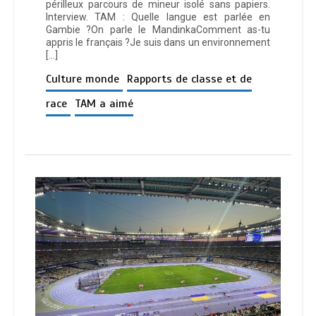
périlleux parcours de mineur isolé sans papiers.
Interview. TAM : Quelle langue est parlée en
Gambie ?On parle le MandinkaComment as-tu
appris le français ?Je suis dans un environnement
[…]
Culture monde
Rapports de classe et de
race
TAM a aimé