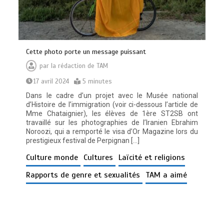
Cette photo porte un message puissant
par
la rédaction de TAM
17 avril 2024
5 minutes
Dans le cadre d’un projet avec le Musée national
d’Histoire de l’immigration (voir ci-dessous l’article de
Mme Chataignier), les élèves de 1ère ST2SB ont
travaillé sur les photographies de l’Iranien Ebrahim
Noroozi, qui a remporté le visa d’Or Magazine lors du
prestigieux festival de Perpignan […]
Culture monde
Cultures
Laïcité et religions
Rapports de genre et sexualités
TAM a aimé