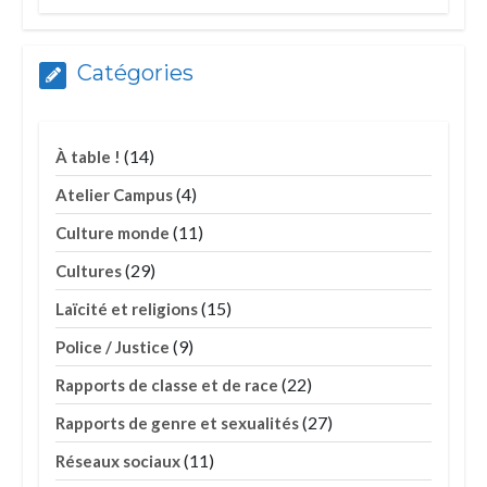
Catégories
(14)
À table !
(4)
Atelier Campus
(11)
Culture monde
(29)
Cultures
(15)
Laïcité et religions
(9)
Police / Justice
(22)
Rapports de classe et de race
(27)
Rapports de genre et sexualités
(11)
Réseaux sociaux