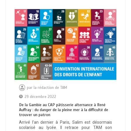
par
la rédaction de TAM
29 décembre 2022
De la Gambie au CAP pâtisserie alternance à René
Auffray : du danger de la pleine mer à la difficulté de
trouver un patron
Arrivé l’an dernier à Paris, Salim est désormais
scolarisé au lycée. Il retrace pour TAM son