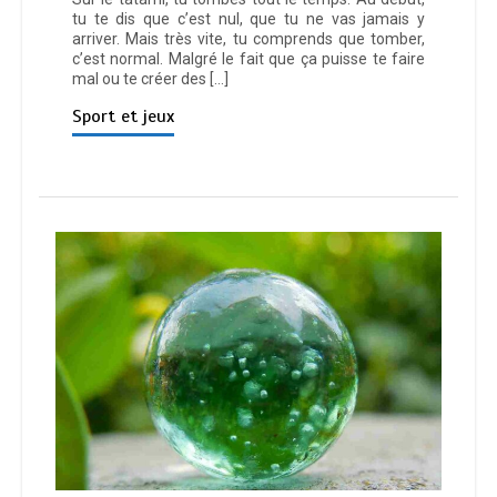
tu te dis que c’est nul, que tu ne vas jamais y
arriver. Mais très vite, tu comprends que tomber,
c’est normal. Malgré le fait que ça puisse te faire
mal ou te créer des […]
Sport et jeux