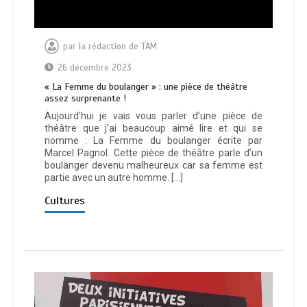
par
la rédaction de TAM
26 décembre 2023
« La Femme du boulanger » : une pièce de théâtre
assez surprenante !
Aujourd’hui je vais vous parler d’une pièce de
théâtre que j’ai beaucoup aimé lire et qui se
nomme : La Femme du boulanger écrite par
Marcel Pagnol. Cette pièce de théâtre parle d’un
boulanger devenu malheureux car sa femme est
partie avec un autre homme. […]
Cultures