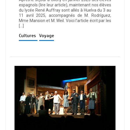
espagnols (lire leur article), maintenant nos élèves
du lycée René Auffray sont allés à Huelva du 3 au
11 avril 2025, accompagnés de M. Rodríguez,
Mme Mansion et M. Weil. Voici l’article écrit par les
[…]
Cultures
Voyage