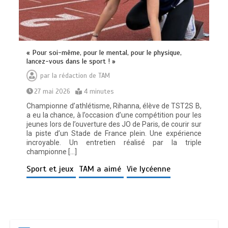
« Pour soi-même, pour le mental, pour le physique,
lancez-vous dans le sport ! »
par
la rédaction de TAM
27 mai 2026
4 minutes
Championne d’athlétisme, Rihanna, élève de TST2S B,
a eu la chance, à l’occasion d’une compétition pour les
jeunes lors de l’ouverture des JO de Paris, de courir sur
la piste d’un Stade de France plein. Une expérience
incroyable. Un entretien réalisé par la triple
championne […]
Sport et jeux
TAM a aimé
Vie lycéenne