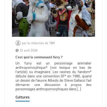
par
la rédaction de TAM
15 avril 2024
C’est quoi la communauté furry ?
Un furry est un personnage animalier
anthropomorphique* (voir lexique en bas de
l’article) ou imaginaire. Les racines du fandom*
débute dans une convention SF* en 1980, quand
un dessin de l’œuvre Albedo de Steve Gallacci fait
démarrer une discussion à propos des
personnages anthropomorphiques dans […]
Cultures