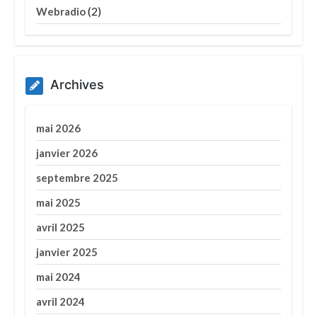
(2)
Webradio
Archives
mai 2026
janvier 2026
septembre 2025
mai 2025
avril 2025
janvier 2025
mai 2024
avril 2024