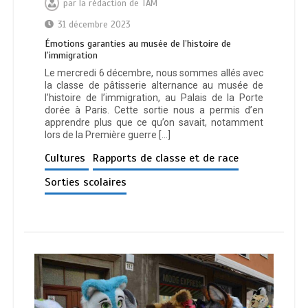
par
la rédaction de TAM
31 décembre 2023
Émotions garanties au musée de l’histoire de
l’immigration
Le mercredi 6 décembre, nous sommes allés avec
la classe de pâtisserie alternance au musée de
l’histoire de l’immigration, au Palais de la Porte
dorée à Paris. Cette sortie nous a permis d’en
apprendre plus que ce qu’on savait, notamment
lors de la Première guerre […]
Cultures
Rapports de classe et de race
Sorties scolaires