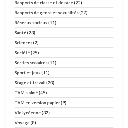
(22)
Rapports de classe et de race
(27)
Rapports de genre et sexualités
(11)
Réseaux sociaux
(23)
Santé
(2)
Sciences
(25)
Société
(11)
Sorties scolaires
(11)
Sport et jeux
(20)
Stage et travail
(45)
TAM a aimé
(9)
TAM en version papier
(32)
Vie lycéenne
(8)
Voyage