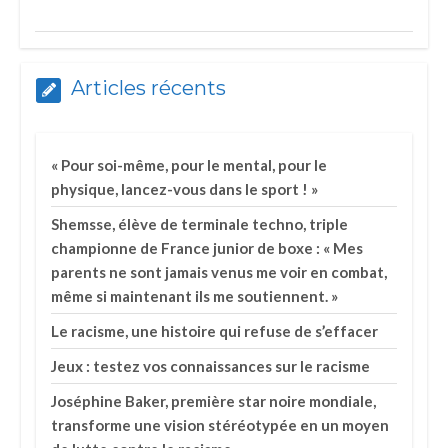
Articles récents
« Pour soi-même, pour le mental, pour le
physique, lancez-vous dans le sport ! »
Shemsse, élève de terminale techno, triple
championne de France junior de boxe : « Mes
parents ne sont jamais venus me voir en combat,
même si maintenant ils me soutiennent. »
Le racisme, une histoire qui refuse de s’effacer
Jeux : testez vos connaissances sur le racisme
Joséphine Baker, première star noire mondiale,
transforme une vision stéréotypée en un moyen