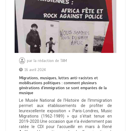
par
la rédaction de TAM
16 avril 2024
Migrations, musiques, luttes anti-racistes et
mobilisations politiques : comment plusieurs
générations d’immigration se sont emparées de la
musique
Le Musée National de l’Histoire de l’Immigration
permet aux établissements de profiter de
leurexcellente exposition « Paris-Londres, Music
Migrations (1962-1989) » qui s’était tenue en
2019-2020.Une occasion que n’a évidemment pas
ratée le CDI pour l’accueillir en mars à René