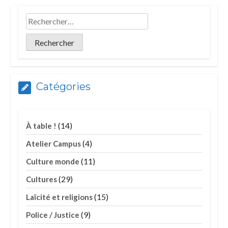
Catégories
(14)
À table !
(4)
Atelier Campus
(11)
Culture monde
(29)
Cultures
(15)
Laïcité et religions
(9)
Police / Justice