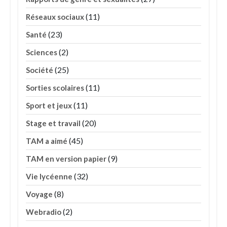
(11)
Réseaux sociaux
(23)
Santé
(2)
Sciences
(25)
Société
(11)
Sorties scolaires
(11)
Sport et jeux
(20)
Stage et travail
(45)
TAM a aimé
(9)
TAM en version papier
(32)
Vie lycéenne
(8)
Voyage
(2)
Webradio