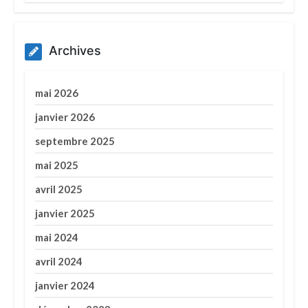
Archives
mai 2026
janvier 2026
septembre 2025
mai 2025
avril 2025
janvier 2025
mai 2024
avril 2024
janvier 2024