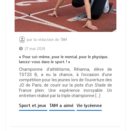
par
la rédaction de TAM
27 mai 2026
« Pour soi-même, pour le mental, pour le physique,
lancez-vous dans le sport ! »
Championne d’athlétisme, Rihanna, élève de
TST2S B, a eu la chance, à l’occasion d’une
compétition pour les jeunes lors de l’ouverture des
JO de Paris, de courir sur la piste d’un Stade de
France plein. Une expérience incroyable. Un
entretien réalisé par la triple championne […]
Sport et jeux
TAM a aimé
Vie lycéenne