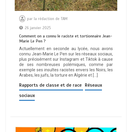
par
la rédaction de TAM
26 janvier 2025
Comment on a connu le raciste et tortionnaire Jean-
Marie Le Pen ?
Actuellement en seconde au lycée, nous avons
connu Jean-Marie Le Pen sur les réseaux sociaux,
plus précisément sur Instagram et Tiktok à cause
de ses nombreuses polémiques, comme par
exemple ses insultes racistes envers les Noirs, les
Arabes, les juifs, la torture en Algérie et […]
Rapports de classe et de race
Réseaux
sociaux