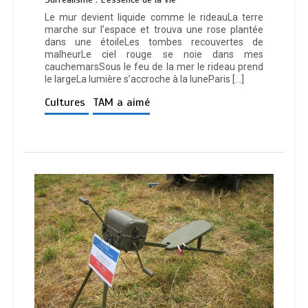
Le mur devient liquide comme le rideauLa terre
marche sur l’espace et trouva une rose plantée
dans une étoileLes tombes recouvertes de
malheurLe ciel rouge se noie dans mes
cauchemarsSous le feu de la mer le rideau prend
le largeLa lumière s’accroche à la luneParis […]
Cultures
TAM a aimé