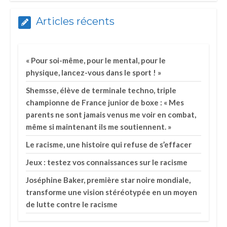
Articles récents
« Pour soi-même, pour le mental, pour le
physique, lancez-vous dans le sport ! »
Shemsse, élève de terminale techno, triple
championne de France junior de boxe : « Mes
parents ne sont jamais venus me voir en combat,
même si maintenant ils me soutiennent. »
Le racisme, une histoire qui refuse de s’effacer
Jeux : testez vos connaissances sur le racisme
Joséphine Baker, première star noire mondiale,
transforme une vision stéréotypée en un moyen
de lutte contre le racisme