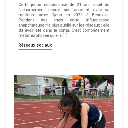
Cette jeune influenceuse de 21 ans subit de
l’acharnement depuis son accident avec sa
meilleure amie Djena en 2022 à Beauvais.
Pendant des mois cette influenceuse
snapchateuse n’a plus publié sur les réseaux : elle
dit avoir été dans le coma. C’est complètement
métamorphosée qu’elle […]
Réseaux sociaux