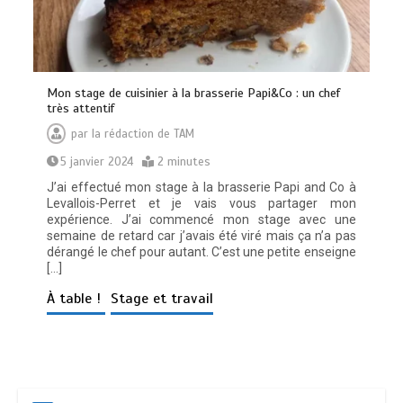
Mon stage de cuisinier à la brasserie Papi&Co : un chef
très attentif
par
la rédaction de TAM
5 janvier 2024
2 minutes
J’ai effectué mon stage à la brasserie Papi and Co à
Levallois-Perret et je vais vous partager mon
expérience. J’ai commencé mon stage avec une
semaine de retard car j’avais été viré mais ça n’a pas
dérangé le chef pour autant. C’est une petite enseigne
[…]
À table !
Stage et travail