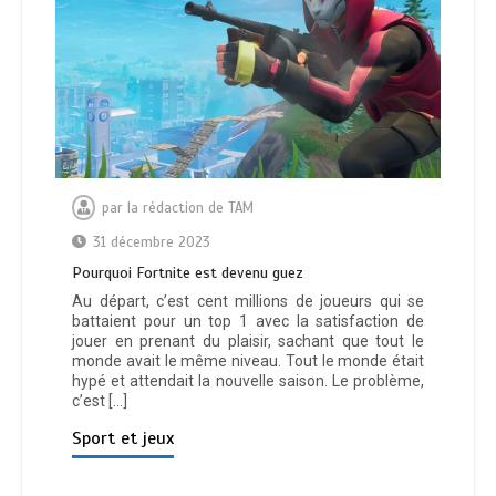
par
la rédaction de TAM
31 décembre 2023
Pourquoi Fortnite est devenu guez
Au départ, c’est cent millions de joueurs qui se
battaient pour un top 1 avec la satisfaction de
jouer en prenant du plaisir, sachant que tout le
monde avait le même niveau. Tout le monde était
hypé et attendait la nouvelle saison. Le problème,
c’est […]
Sport et jeux