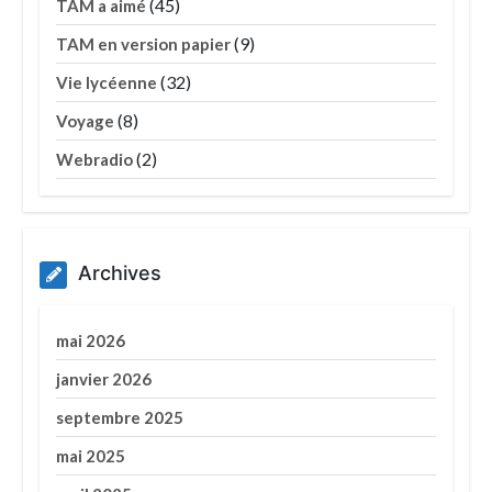
(45)
TAM a aimé
(9)
TAM en version papier
(32)
Vie lycéenne
(8)
Voyage
(2)
Webradio
Archives
mai 2026
janvier 2026
septembre 2025
mai 2025