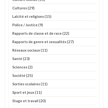
(29)
Cultures
(15)
Laïcité et religions
(9)
Police / Justice
(22)
Rapports de classe et de race
(27)
Rapports de genre et sexualités
(11)
Réseaux sociaux
(23)
Santé
(2)
Sciences
(25)
Société
(11)
Sorties scolaires
(11)
Sport et jeux
(20)
Stage et travail