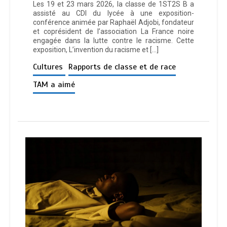
Les 19 et 23 mars 2026, la classe de 1ST2S B a
assisté au CDI du lycée à une exposition-
conférence animée par Raphaël Adjobi, fondateur
et coprésident de l’association La France noire
engagée dans la lutte contre le racisme. Cette
exposition, L’invention du racisme et […]
Cultures
Rapports de classe et de race
TAM a aimé