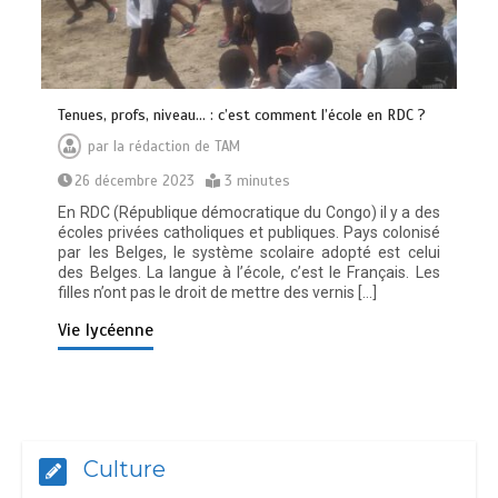
Tenues, profs, niveau… : c’est comment l’école en RDC ?
par
la rédaction de TAM
26 décembre 2023
3 minutes
En RDC (République démocratique du Congo) il y a des
écoles privées catholiques et publiques. Pays colonisé
par les Belges, le système scolaire adopté est celui
des Belges. La langue à l’école, c’est le Français. Les
filles n’ont pas le droit de mettre des vernis […]
Vie lycéenne
Culture