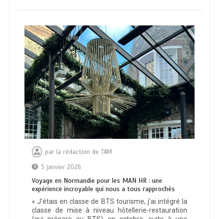
par
la rédaction de TAM
5 janvier 2026
Voyage en Normandie pour les MAN HR : une
expérience incroyable qui nous a tous rapprochés
« J’étais en classe de BTS tourisme, j’ai intégré la
classe de mise à niveau hôtellerie-restauration