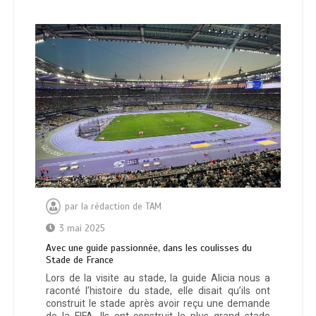
par
la rédaction de TAM
3 mai 2025
Avec une guide passionnée, dans les coulisses du
Stade de France
Lors de la visite au stade, la guide Alicia nous a
raconté l’histoire du stade, elle disait qu’ils ont
construit le stade après avoir reçu une demande