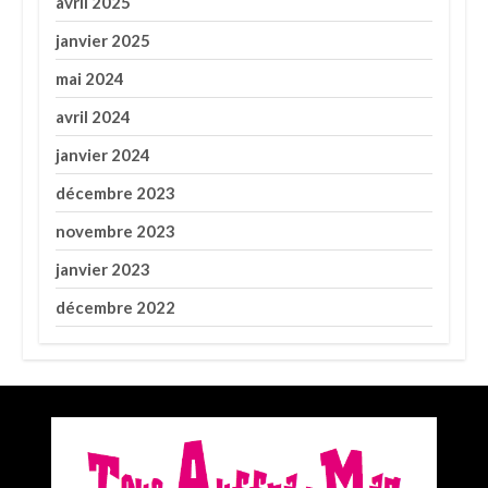
avril 2025
janvier 2025
mai 2024
avril 2024
janvier 2024
décembre 2023
novembre 2023
janvier 2023
décembre 2022