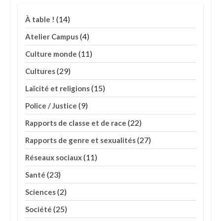
(14)
À table !
(4)
Atelier Campus
(11)
Culture monde
(29)
Cultures
(15)
Laïcité et religions
(9)
Police / Justice
(22)
Rapports de classe et de race
(27)
Rapports de genre et sexualités
(11)
Réseaux sociaux
(23)
Santé
(2)
Sciences
(25)
Société