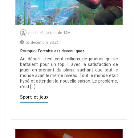
par
la rédaction de TAM
31 décembre 2023
Pourquoi Fortnite est devenu guez
Au départ, c’est cent millions de joueurs qui se
battaient pour un top 1 avec la satisfaction de
jouer en prenant du plaisir, sachant que tout le
monde avait le même niveau. Tout le monde était
hypé et attendait la nouvelle saison. Le problème,
c’est […]
Sport et jeux