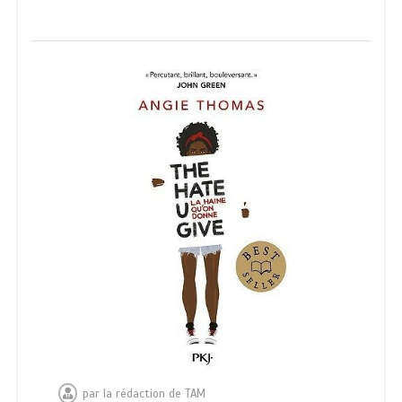
par
la rédaction de TAM