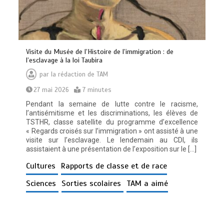
Visite du Musée de l’Histoire de l’immigration : de
l’esclavage à la loi Taubira
par
la rédaction de TAM
27 mai 2026
7 minutes
Pendant la semaine de lutte contre le racisme,
l’antisémitisme et les discriminations, les élèves de
TSTHR, classe satellite du programme d’excellence
« Regards croisés sur l’immigration » ont assisté à une
visite sur l’esclavage. Le lendemain au CDI, ils
assistaient à une présentation de l’exposition sur le […]
Cultures
Rapports de classe et de race
Sciences
Sorties scolaires
TAM a aimé