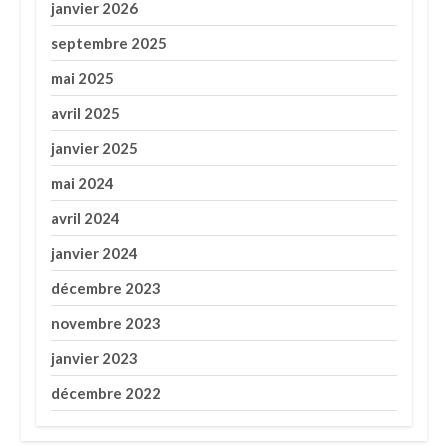
janvier 2026
septembre 2025
mai 2025
avril 2025
janvier 2025
mai 2024
avril 2024
janvier 2024
décembre 2023
novembre 2023
janvier 2023
décembre 2022