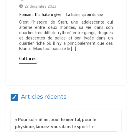
27 décembre 2023
Roman : The hate u give – La haine qu’on donne
C’est l’histoire de Starr, une adolescente qui
alterne entre deux mondes, sa vie dans son
quartier très difficile rythmé entre gangs, drogues
et descentes de police et son lycée dans un
quartier riche où il n’y a principalement que des
Blancs. Mais tout bascule le […]
Cultures
Articles récents
« Pour soi-même, pour le mental, pour le
physique, lancez-vous dans le sport ! »