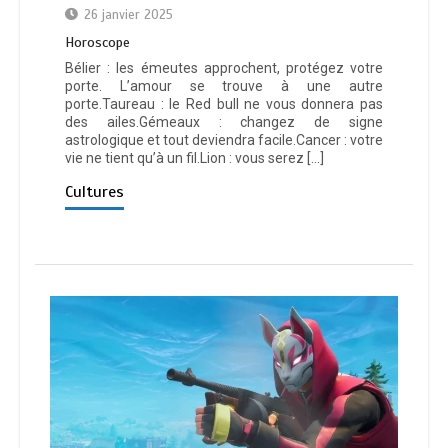
26 janvier 2025
Horoscope
Bélier : les émeutes approchent, protégez votre
porte. L’amour se trouve à une autre
porte.Taureau : le Red bull ne vous donnera pas
des ailes.Gémeaux : changez de signe
astrologique et tout deviendra facile.Cancer : votre
vie ne tient qu’à un fil.Lion : vous serez […]
Cultures