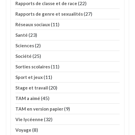
(22)
Rapports de classe et de race
(27)
Rapports de genre et sexualités
(11)
Réseaux sociaux
(23)
Santé
(2)
Sciences
(25)
Société
(11)
Sorties scolaires
(11)
Sport et jeux
(20)
Stage et travail
(45)
TAM a aimé
(9)
TAM en version papier
(32)
Vie lycéenne
(8)
Voyage