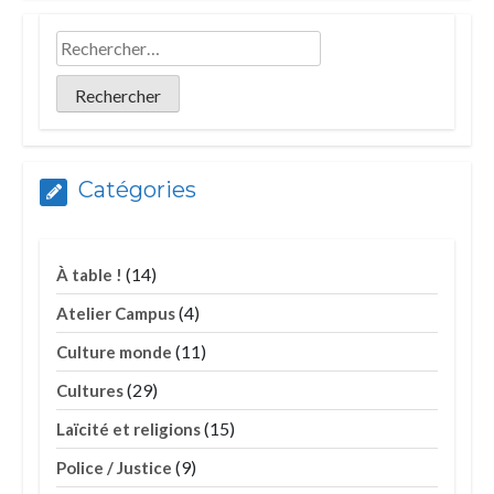
Catégories
(14)
À table !
(4)
Atelier Campus
(11)
Culture monde
(29)
Cultures
(15)
Laïcité et religions
(9)
Police / Justice