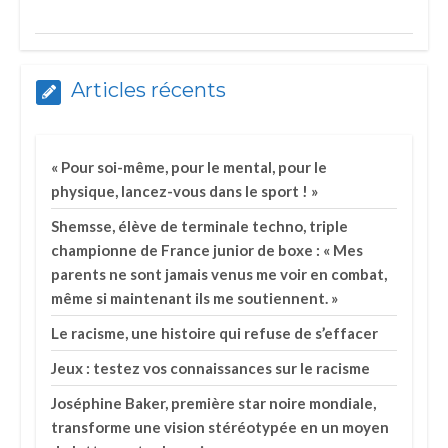
Articles récents
« Pour soi-même, pour le mental, pour le
physique, lancez-vous dans le sport ! »
Shemsse, élève de terminale techno, triple
championne de France junior de boxe : « Mes
parents ne sont jamais venus me voir en combat,
même si maintenant ils me soutiennent. »
Le racisme, une histoire qui refuse de s’effacer
Jeux : testez vos connaissances sur le racisme
Joséphine Baker, première star noire mondiale,
transforme une vision stéréotypée en un moyen