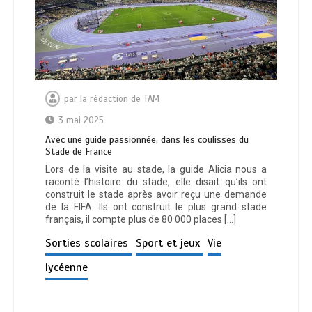
par
la rédaction de TAM
3 mai 2025
Avec une guide passionnée, dans les coulisses du
Stade de France
Lors de la visite au stade, la guide Alicia nous a
raconté l’histoire du stade, elle disait qu’ils ont
construit le stade après avoir reçu une demande
de la FIFA. Ils ont construit le plus grand stade
français, il compte plus de 80 000 places […]
Sorties scolaires
Sport et jeux
Vie
lycéenne