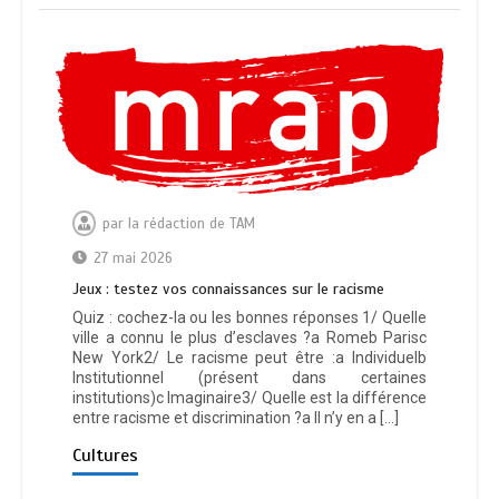
par
la rédaction de TAM
27 mai 2026
Jeux : testez vos connaissances sur le racisme
Quiz : cochez-la ou les bonnes réponses 1/ Quelle
ville a connu le plus d’esclaves ?a Romeb Parisc
New York2/ Le racisme peut être :a Individuelb
Institutionnel (présent dans certaines
institutions)c Imaginaire3/ Quelle est la différence
entre racisme et discrimination ?a Il n’y en a […]
Cultures