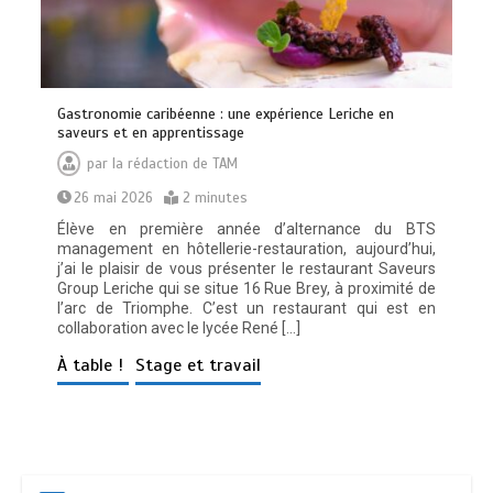
Gastronomie caribéenne : une expérience Leriche en
saveurs et en apprentissage
par
la rédaction de TAM
26 mai 2026
2 minutes
Élève en première année d’alternance du BTS
management en hôtellerie-restauration, aujourd’hui,
j’ai le plaisir de vous présenter le restaurant Saveurs
Group Leriche qui se situe 16 Rue Brey, à proximité de
l’arc de Triomphe. C’est un restaurant qui est en
collaboration avec le lycée René […]
À table !
Stage et travail