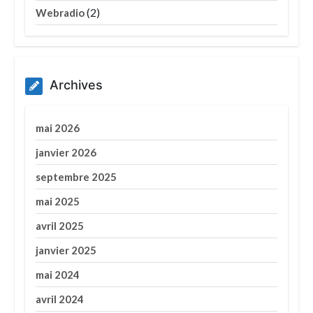
(2)
Webradio
Archives
mai 2026
janvier 2026
septembre 2025
mai 2025
avril 2025
janvier 2025
mai 2024
avril 2024