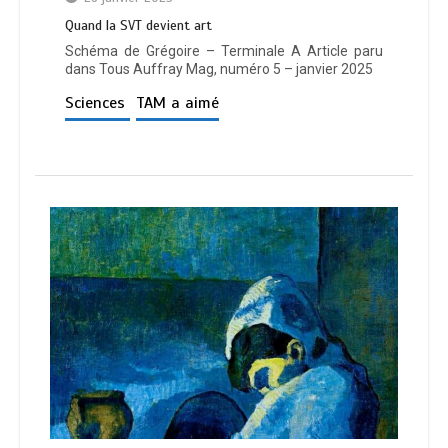
Quand la SVT devient art
Schéma de Grégoire – Terminale A Article paru
dans Tous Auffray Mag, numéro 5 – janvier 2025
Sciences
TAM a aimé