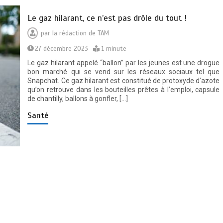
Le gaz hilarant, ce n’est pas drôle du tout !
par
la rédaction de TAM
27 décembre 2023
1 minute
Le gaz hilarant appelé “ballon” par les jeunes est une drogue
bon marché qui se vend sur les réseaux sociaux tel que
Snapchat. Ce gaz hilarant est constitué de protoxyde d’azote
qu’on retrouve dans les bouteilles prêtes à l’emploi, capsule
de chantilly, ballons à gonfler, […]
Santé