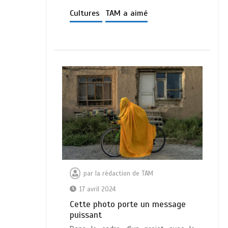
Cultures
TAM a aimé
par
la rédaction de TAM
17 avril 2024
Cette photo porte un message
puissant