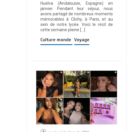
Huelva (Andalousie, Espagne) en
janvier. Pendant leur séjour, nous
avons partagé de nombreux moments
mémorables à Clichy, à Paris, et au
sein de notre lycée. Voici le récit de
cette semaine pleine […]
Culture monde
Voyage