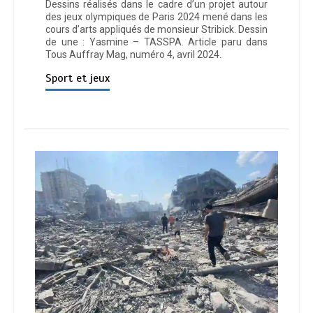
Dessins réalisés dans le cadre d’un projet autour
des jeux olympiques de Paris 2024 mené dans les
cours d’arts appliqués de monsieur Stribick. Dessin
de une : Yasmine – TASSPA. Article paru dans
Tous Auffray Mag, numéro 4, avril 2024.
Sport et jeux