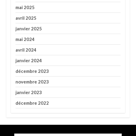
mai 2025
avril 2025
janvier 2025
mai 2024
avril 2024
janvier 2024
décembre 2023
novembre 2023
janvier 2023
décembre 2022