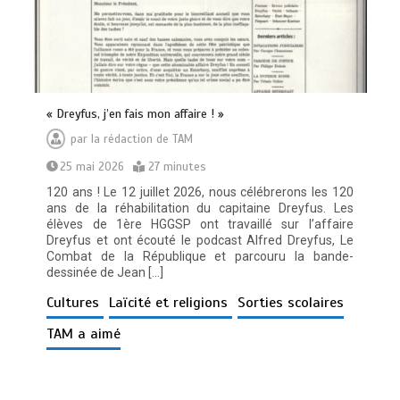
« Dreyfus, j’en fais mon affaire ! »
par
la rédaction de TAM
25 mai 2026
27 minutes
120 ans ! Le 12 juillet 2026, nous célébrerons les 120
ans de la réhabilitation du capitaine Dreyfus. Les
élèves de 1ère HGGSP ont travaillé sur l’affaire
Dreyfus et ont écouté le podcast Alfred Dreyfus, Le
Combat de la République et parcouru la bande-
dessinée de Jean […]
Cultures
Laïcité et religions
Sorties scolaires
TAM a aimé