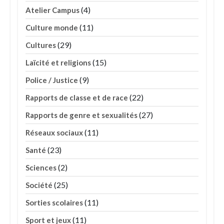
(4)
Atelier Campus
(11)
Culture monde
(29)
Cultures
(15)
Laïcité et religions
(9)
Police / Justice
(22)
Rapports de classe et de race
(27)
Rapports de genre et sexualités
(11)
Réseaux sociaux
(23)
Santé
(2)
Sciences
(25)
Société
(11)
Sorties scolaires
(11)
Sport et jeux