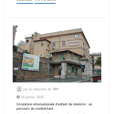
par
la rédaction de TAM
10 janvier 2026
Circulation internationale d’enfant de ministre : un
parcours du combattant