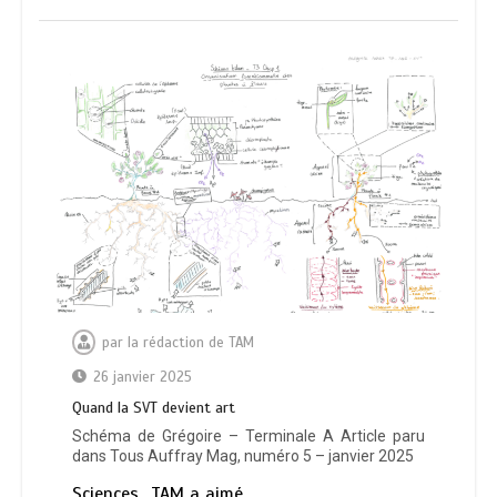
par
la rédaction de TAM
26 janvier 2025
Quand la SVT devient art
Schéma de Grégoire – Terminale A Article paru
dans Tous Auffray Mag, numéro 5 – janvier 2025
Sciences
TAM a aimé