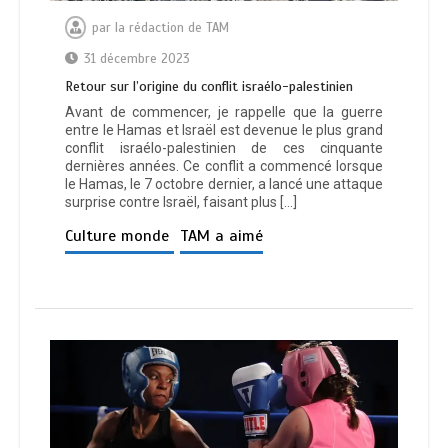
par
la rédaction de TAM
31 décembre 2023
Retour sur l’origine du conflit israélo-palestinien
Avant de commencer, je rappelle que la guerre
entre le Hamas et Israël est devenue le plus grand
conflit israélo-palestinien de ces cinquante
dernières années. Ce conflit a commencé lorsque
le Hamas, le 7 octobre dernier, a lancé une attaque
surprise contre Israël, faisant plus […]
Culture monde
TAM a aimé