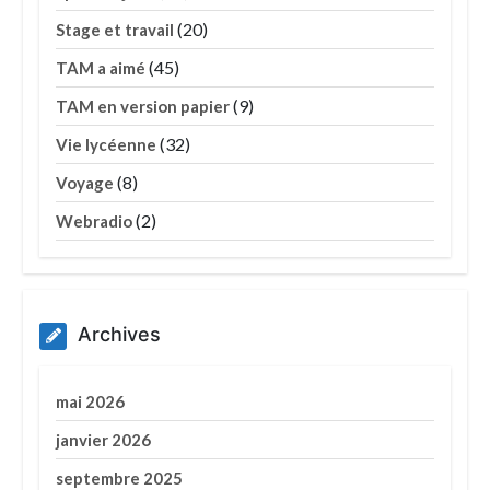
(20)
Stage et travail
(45)
TAM a aimé
(9)
TAM en version papier
(32)
Vie lycéenne
(8)
Voyage
(2)
Webradio
Archives
mai 2026
janvier 2026
septembre 2025