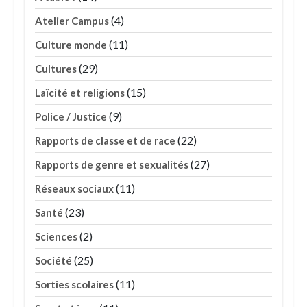
(4)
Atelier Campus
(11)
Culture monde
(29)
Cultures
(15)
Laïcité et religions
(9)
Police / Justice
(22)
Rapports de classe et de race
(27)
Rapports de genre et sexualités
(11)
Réseaux sociaux
(23)
Santé
(2)
Sciences
(25)
Société
(11)
Sorties scolaires