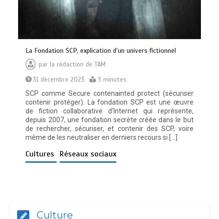
La Fondation SCP, explication d’un univers fictionnel
par
la rédaction de TAM
31 décembre 2023
3 minutes
SCP comme Secure contenainted protect (sécuriser
contenir protéger). La fondation SCP est une œuvre
de fiction collaborative d’Internet qui représente,
depuis 2007, une fondation secrète créée dans le but
de rechercher, sécuriser, et contenir des SCP, voire
même de les neutraliser en derniers recours si […]
Cultures
Réseaux sociaux
Culture