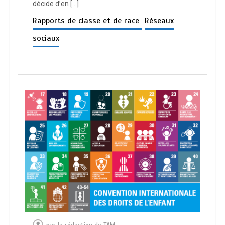
décide d’en […]
Rapports de classe et de race
Réseaux
sociaux