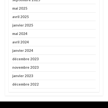
mai 2025
avril 2025
janvier 2025
mai 2024
avril 2024
janvier 2024
décembre 2023
novembre 2023
janvier 2023
décembre 2022