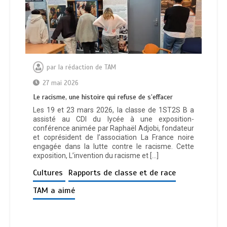
par
la rédaction de TAM
27 mai 2026
Le racisme, une histoire qui refuse de s’effacer
Les 19 et 23 mars 2026, la classe de 1ST2S B a
assisté au CDI du lycée à une exposition-
conférence animée par Raphaël Adjobi, fondateur
et coprésident de l’association La France noire
engagée dans la lutte contre le racisme. Cette
exposition, L’invention du racisme et […]
Cultures
Rapports de classe et de race
TAM a aimé