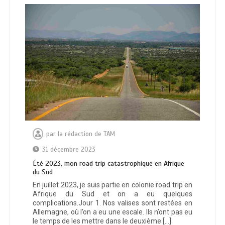
par
la rédaction de TAM
31 décembre 2023
Été 2023, mon road trip catastrophique en Afrique
du Sud
En juillet 2023, je suis partie en colonie road trip en
Afrique du Sud et on a eu quelques
complications.Jour 1. Nos valises sont restées en
Allemagne, où l’on a eu une escale. Ils n’ont pas eu
le temps de les mettre dans le deuxième […]