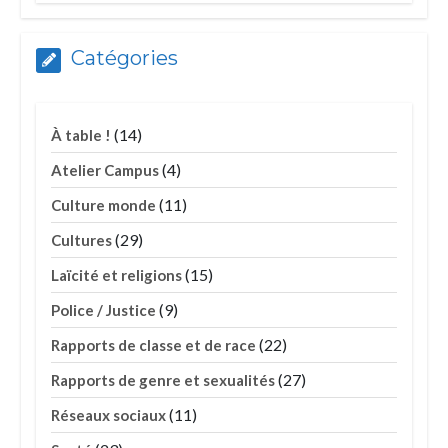
Catégories
(14)
À table !
(4)
Atelier Campus
(11)
Culture monde
(29)
Cultures
(15)
Laïcité et religions
(9)
Police / Justice
(22)
Rapports de classe et de race
(27)
Rapports de genre et sexualités
(11)
Réseaux sociaux