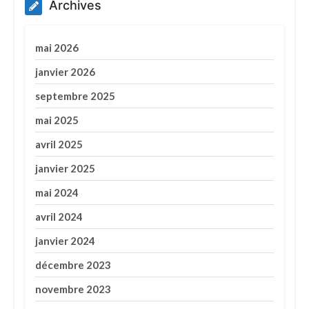
Archives
mai 2026
janvier 2026
septembre 2025
mai 2025
avril 2025
janvier 2025
mai 2024
avril 2024
janvier 2024
décembre 2023
novembre 2023