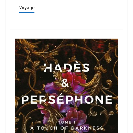
Voyage