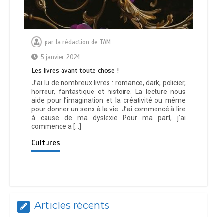
par
la rédaction de TAM
5 janvier 2024
Les livres avant toute chose !
J’ai lu de nombreux livres : romance, dark, policier,
horreur, fantastique et histoire. La lecture nous
aide pour l’imagination et la créativité ou même
pour donner un sens à la vie. J’ai commencé à lire
à cause de ma dyslexie Pour ma part, j’ai
commencé à […]
Cultures
Articles récents