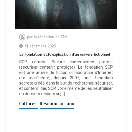
par
la rédaction de TAM
31 décembre 2023
La Fondation SCP, explication d’un univers fictionnel
SCP comme Secure contenainted protect
(sécuriser contenir protéger). La fondation SCP
est une œuvre de fiction collaborative d’Internet
qui représente, depuis 2007, une fondation
secrète créée dans le but de rechercher, sécuriser,
et contenir des SCP, voire même de les neutraliser
en derniers recours si […]
Cultures
Réseaux sociaux