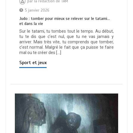
par
la rédaction de TAM
5 janvier 2026
Judo : tomber pour mieux se relever sur le tatami…
et dans la vie
Sur le tatami, tu tombes tout le temps. Au début,
tu te dis que c’est nul, que tu ne vas jamais y
arriver. Mais très vite, tu comprends que tomber,
c’est normal. Malgré le fait que ça puisse te faire
mal ou te créer des […]
Sport et jeux