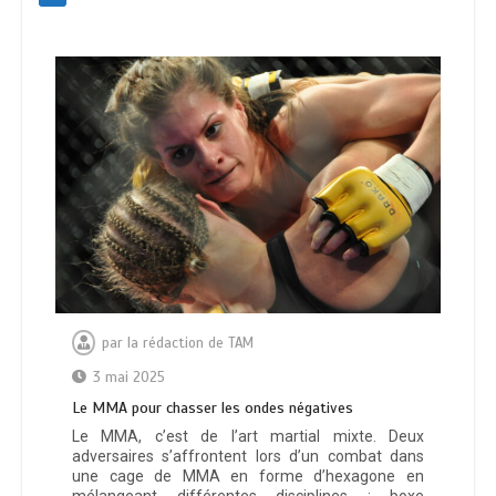
par
la rédaction de TAM
3 mai 2025
Le MMA pour chasser les ondes négatives
Le MMA, c’est de l’art martial mixte. Deux
adversaires s’affrontent lors d’un combat dans
une cage de MMA en forme d’hexagone en