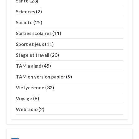
(23)
Santé
(2)
Sciences
(25)
Société
(11)
Sorties scolaires
(11)
Sport et jeux
(20)
Stage et travail
(45)
TAM a aimé
(9)
TAM en version papier
(32)
Vie lycéenne
(8)
Voyage
(2)
Webradio