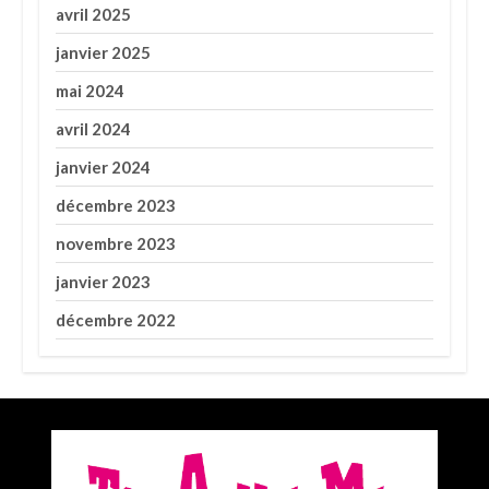
avril 2025
janvier 2025
mai 2024
avril 2024
janvier 2024
décembre 2023
novembre 2023
janvier 2023
décembre 2022