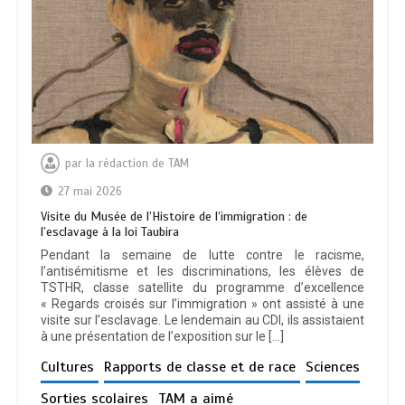
par
la rédaction de TAM
27 mai 2026
Visite du Musée de l’Histoire de l’immigration : de
l’esclavage à la loi Taubira
Pendant la semaine de lutte contre le racisme,
l’antisémitisme et les discriminations, les élèves de
TSTHR, classe satellite du programme d’excellence
« Regards croisés sur l’immigration » ont assisté à une
visite sur l’esclavage. Le lendemain au CDI, ils assistaient
à une présentation de l’exposition sur le […]
Cultures
Rapports de classe et de race
Sciences
Sorties scolaires
TAM a aimé