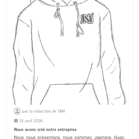
par
la rédaction de TAM
16 avril 2024
Nous avons créé notre entreprise
Nous nous présentons, nous sommes Jasmine, Hugo,