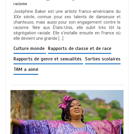
racisme
Joséphine Baker est une artiste franco-américaine du
XXe siècle, connue pour ses talents de danseuse et
chanteuse, mais aussi pour son engagement contre le
racisme. Née aux États-Unis, elle subit très tôt la
ségrégation raciale. Elle s’installe ensuite en France où
elle devient une grande […]
Culture monde
Rapports de classe et de race
Rapports de genre et sexualités
Sorties scolaires
TAM a aimé