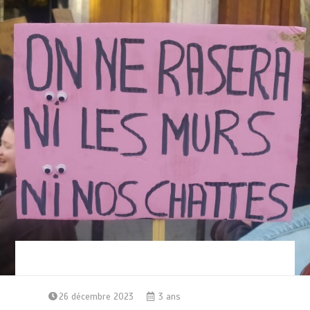
26 décembre 2023
3 ans