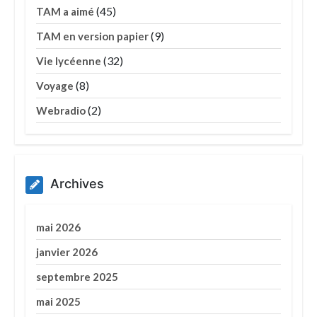
(45)
TAM a aimé
(9)
TAM en version papier
(32)
Vie lycéenne
(8)
Voyage
(2)
Webradio
Archives
mai 2026
janvier 2026
septembre 2025
mai 2025