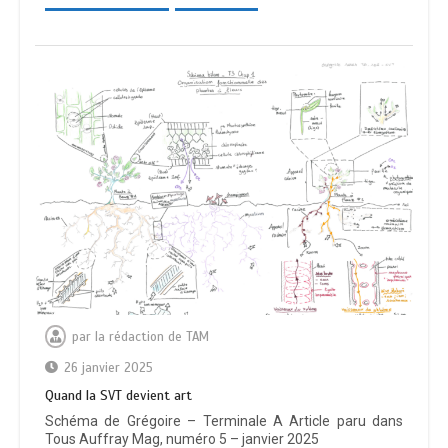
par
la rédaction de TAM
26 janvier 2025
Quand la SVT devient art
Schéma de Grégoire – Terminale A Article paru dans
Tous Auffray Mag, numéro 5 – janvier 2025