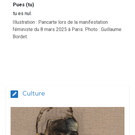
Pues (tu)
tu es nul.
Illustration : Pancarte lors de la manifestation
féministe du 8 mars 2025 à Paris. Photo : Guillaume
Bordet.
Culture