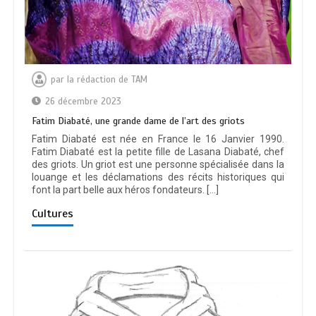
par
la rédaction de TAM
26 décembre 2023
Fatim Diabaté, une grande dame de l’art des griots
Fatim Diabaté est née en France le 16 Janvier 1990.
Fatim Diabaté est la petite fille de Lasana Diabaté, chef
des griots. Un griot est une personne spécialisée dans la
louange et les déclamations des récits historiques qui
font la part belle aux héros fondateurs. […]
Cultures