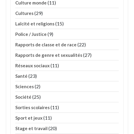
(11)
Culture monde
(29)
Cultures
(15)
Laïcité et religions
(9)
Police / Justice
(22)
Rapports de classe et de race
(27)
Rapports de genre et sexualités
(11)
Réseaux sociaux
(23)
Santé
(2)
Sciences
(25)
Société
(11)
Sorties scolaires
(11)
Sport et jeux
(20)
Stage et travail