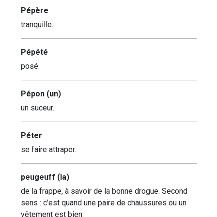
Pépère
tranquille.
Pépété
posé.
Pépon (un)
un suceur.
Péter
se faire attraper.
peugeuff (la)
de la frappe, à savoir de la bonne drogue. Second
sens : c'est quand une paire de chaussures ou un
vêtement est bien.