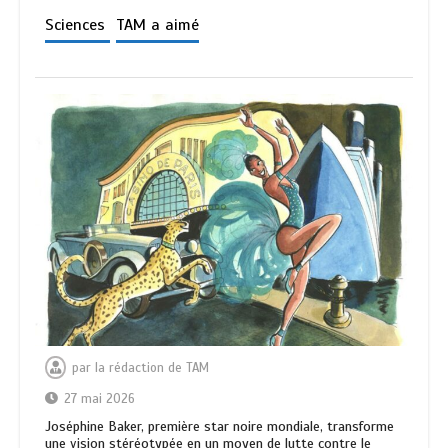
Sciences
TAM a aimé
par
la rédaction de TAM
27 mai 2026
Joséphine Baker, première star noire mondiale, transforme
une vision stéréotypée en un moyen de lutte contre le