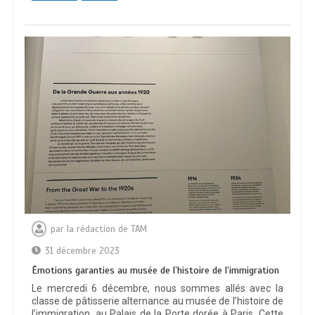
par
la rédaction de TAM
31 décembre 2023
Émotions garanties au musée de l’histoire de l’immigration
Le mercredi 6 décembre, nous sommes allés avec la
classe de pâtisserie alternance au musée de l’histoire de
l’immigration, au Palais de la Porte dorée à Paris. Cette