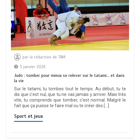
par
la rédaction de TAM
5 janvier 2026
Judo : tomber pour mieux se relever sur le tatami… et dans
la vie
Sur le tatami, tu tombes tout le temps. Au début, tu te
dis que c’est nul, que tu ne vas jamais y arriver. Mais très
vite, tu comprends que tomber, c’est normal. Malgré le
fait que ça puisse te faire mal ou te créer des […]
Sport et jeux