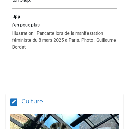
ton Snap.
Jpp
j'en peux plus.
Illustration : Pancarte lors de la manifestation
féministe du 8 mars 2025 à Paris. Photo : Guillaume
Bordet.
Culture