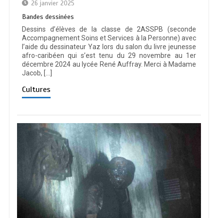
26 janvier 2025
Bandes dessinées
Dessins d’élèves de la classe de 2ASSPB (seconde
Accompagnement Soins et Services à la Personne) avec
l’aide du dessinateur Yaz lors du salon du livre jeunesse
afro-caribéen qui s’est tenu du 29 novembre au 1er
décembre 2024 au lycée René Auffray. Merci à Madame
Jacob, […]
Cultures