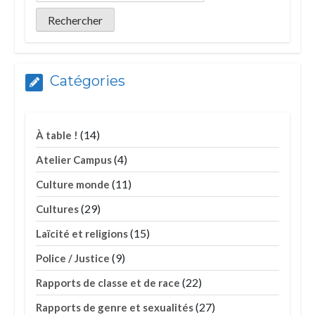
Catégories
(14)
À table !
(4)
Atelier Campus
(11)
Culture monde
(29)
Cultures
(15)
Laïcité et religions
(9)
Police / Justice
(22)
Rapports de classe et de race
(27)
Rapports de genre et sexualités