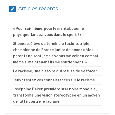
Articles récents
« Pour soi-même, pour le mental, pour le
physique, lancez-vous dans le sport ! »
Shemsse, élève de terminale techno, triple
championne de France junior de boxe : « Mes
parents ne sont jamais venus me voir en combat,
même si maintenant ils me soutiennent. »
Le racisme, une histoire qui refuse de s’effacer
Jeux : testez vos connaissances sur le racisme
Joséphine Baker, première star noire mondiale,
transforme une vision stéréotypée en un moyen
de lutte contre le racisme