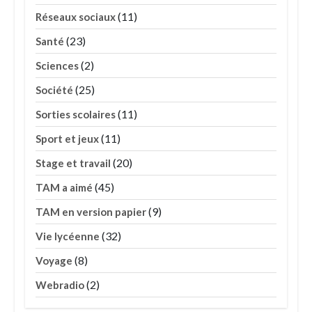
(11)
Réseaux sociaux
(23)
Santé
(2)
Sciences
(25)
Société
(11)
Sorties scolaires
(11)
Sport et jeux
(20)
Stage et travail
(45)
TAM a aimé
(9)
TAM en version papier
(32)
Vie lycéenne
(8)
Voyage
(2)
Webradio