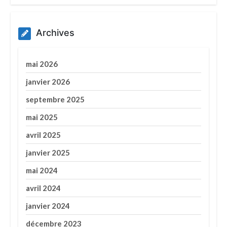
Archives
mai 2026
janvier 2026
septembre 2025
mai 2025
avril 2025
janvier 2025
mai 2024
avril 2024
janvier 2024
décembre 2023