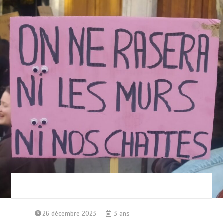
26 décembre 2023
3 ans