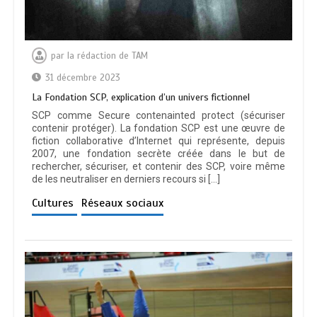
par
la rédaction de TAM
31 décembre 2023
La Fondation SCP, explication d’un univers fictionnel
SCP comme Secure contenainted protect (sécuriser
contenir protéger). La fondation SCP est une œuvre de
fiction collaborative d’Internet qui représente, depuis
2007, une fondation secrète créée dans le but de
rechercher, sécuriser, et contenir des SCP, voire même
de les neutraliser en derniers recours si […]
Cultures
Réseaux sociaux