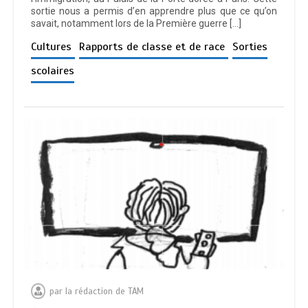
sortie nous a permis d’en apprendre plus que ce qu’on
savait, notamment lors de la Première guerre […]
Cultures
Rapports de classe et de race
Sorties
scolaires
par
la rédaction de TAM