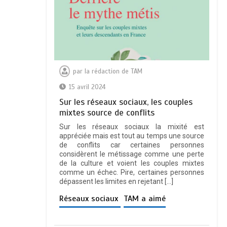
par
la rédaction de TAM
15 avril 2024
Sur les réseaux sociaux, les couples
mixtes source de conflits
Sur les réseaux sociaux la mixité est
appréciée mais est tout au temps une source
de conflits car certaines personnes
considèrent le métissage comme une perte
de la culture et voient les couples mixtes
comme un échec. Pire, certaines personnes
dépassent les limites en rejetant […]
Réseaux sociaux
TAM a aimé