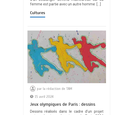
femme est partie avec un autre homme. […]
Cultures
par
la rédaction de TAM
15 avril 2024
Jeux olympiques de Paris : dessins
Dessins réalisés dans le cadre d’un projet