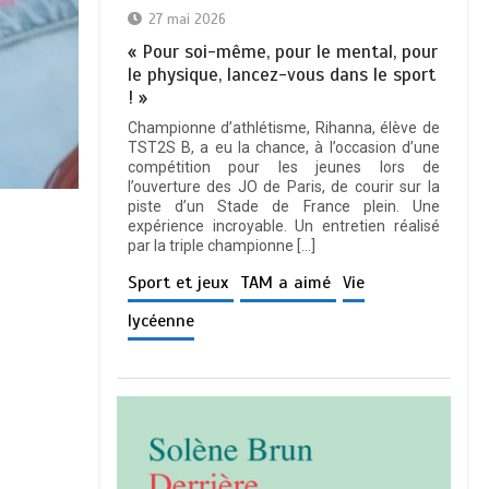
27 mai 2026
« Pour soi-même, pour le mental, pour
le physique, lancez-vous dans le sport
! »
Championne d’athlétisme, Rihanna, élève de
TST2S B, a eu la chance, à l’occasion d’une
compétition pour les jeunes lors de
l’ouverture des JO de Paris, de courir sur la
piste d’un Stade de France plein. Une
expérience incroyable. Un entretien réalisé
par la triple championne […]
Sport et jeux
TAM a aimé
Vie
lycéenne