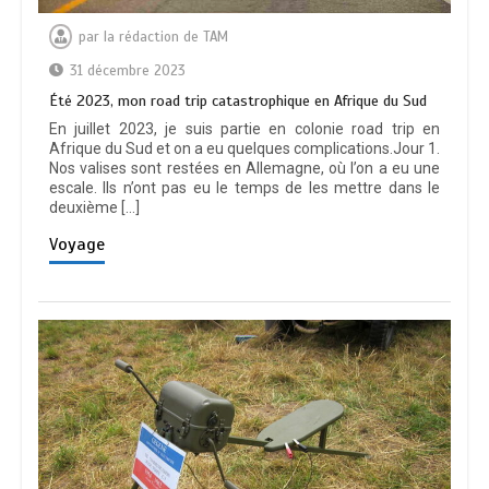
par
la rédaction de TAM
31 décembre 2023
Été 2023, mon road trip catastrophique en Afrique du Sud
En juillet 2023, je suis partie en colonie road trip en
Afrique du Sud et on a eu quelques complications.Jour 1.
Nos valises sont restées en Allemagne, où l’on a eu une
escale. Ils n’ont pas eu le temps de les mettre dans le
deuxième […]
Voyage