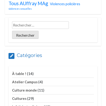
Tous AUffray MAg
Violences policières
violences sexuelles
Catégories
(14)
À table !
(4)
Atelier Campus
(11)
Culture monde
(29)
Cultures