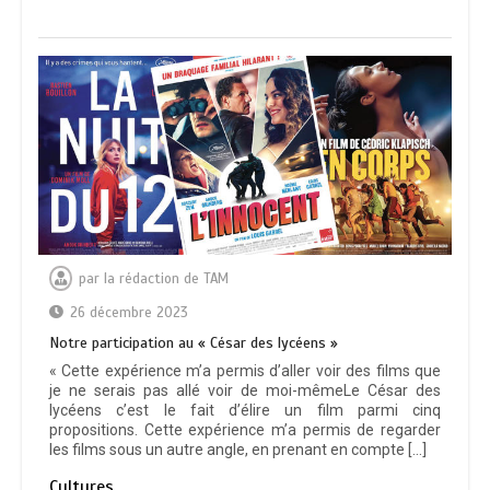
par
la rédaction de TAM
26 décembre 2023
Notre participation au « César des lycéens »
« Cette expérience m’a permis d’aller voir des films que
je ne serais pas allé voir de moi-mêmeLe César des
lycéens c’est le fait d’élire un film parmi cinq
propositions. Cette expérience m’a permis de regarder
les films sous un autre angle, en prenant en compte […]
Cultures