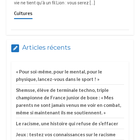
vie ne tient qu’à un fil.Lion : vous serez […]
Cultures
Articles récents
« Pour soi-même, pour le mental, pour le
physique, lancez-vous dans le sport ! »
Shemsse, élève de terminale techno, triple
championne de France junior de boxe : « Mes
parents ne sont jamais venus me voir en combat,
même si maintenant ils me soutiennent. »
Le racisme, une histoire qui refuse de s’effacer
Jeux : testez vos connaissances sur le racisme