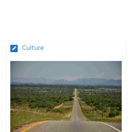
Culture