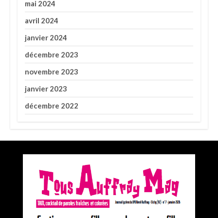
mai 2024
avril 2024
janvier 2024
décembre 2023
novembre 2023
janvier 2023
décembre 2022
Premier prix du concours Médiatiks 2025 de