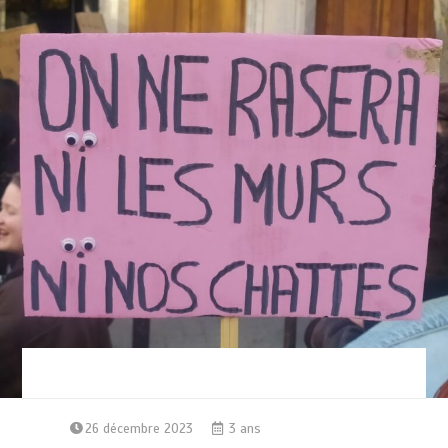
26 décembre 2023
3 ans