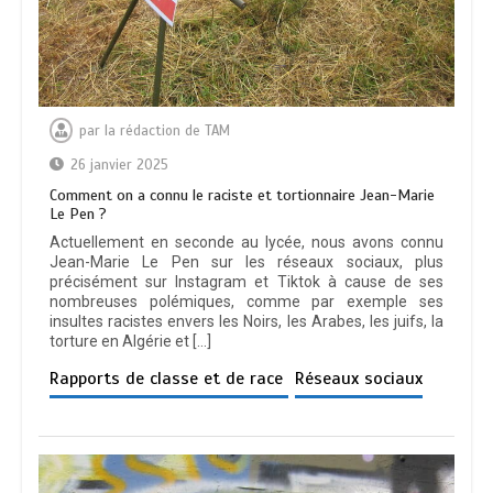
par
la rédaction de TAM
26 janvier 2025
Comment on a connu le raciste et tortionnaire Jean-Marie
Le Pen ?
Actuellement en seconde au lycée, nous avons connu
Jean-Marie Le Pen sur les réseaux sociaux, plus
précisément sur Instagram et Tiktok à cause de ses
nombreuses polémiques, comme par exemple ses
insultes racistes envers les Noirs, les Arabes, les juifs, la
torture en Algérie et […]
Rapports de classe et de race
Réseaux sociaux