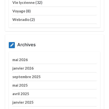
(32)
Vie lycéenne
(8)
Voyage
(2)
Webradio
Archives
mai 2026
janvier 2026
septembre 2025
mai 2025
avril 2025
janvier 2025