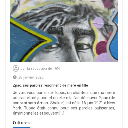
par
la rédaction de TAM
26 janvier 2025
2pac, ses paroles résonnent de mère en fille
Je vais vous parler de Tupac, un chanteur que ma mère
adorait étant jeune et qu’elle m’a fait découvrir. 2pac (de
son vrai nom Amaru Shakur) est né le 16 juin 1971 à New
York. Tupac était connu pour ses paroles puissantes,
émotionnelles et souvent […]
Cultures