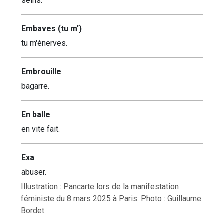
seins.
Embaves (tu m')
tu m'énerves.
Embrouille
bagarre.
En balle
en vite fait.
Exa
abuser.
Illustration : Pancarte lors de la manifestation
féministe du 8 mars 2025 à Paris. Photo : Guillaume
Bordet.