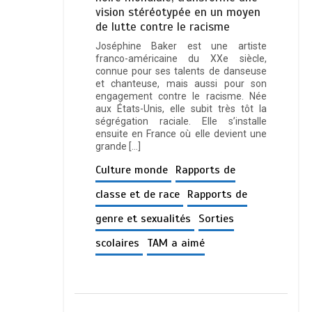
vision stéréotypée en un moyen
de lutte contre le racisme
Joséphine Baker est une artiste
franco-américaine du XXe siècle,
connue pour ses talents de danseuse
et chanteuse, mais aussi pour son
engagement contre le racisme. Née
aux États-Unis, elle subit très tôt la
ségrégation raciale. Elle s’installe
ensuite en France où elle devient une
grande […]
Culture monde
Rapports de
classe et de race
Rapports de
genre et sexualités
Sorties
scolaires
TAM a aimé