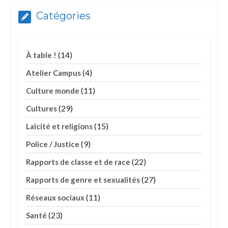
Catégories
(14)
À table !
(4)
Atelier Campus
(11)
Culture monde
(29)
Cultures
(15)
Laïcité et religions
(9)
Police / Justice
(22)
Rapports de classe et de race
(27)
Rapports de genre et sexualités
(11)
Réseaux sociaux
(23)
Santé