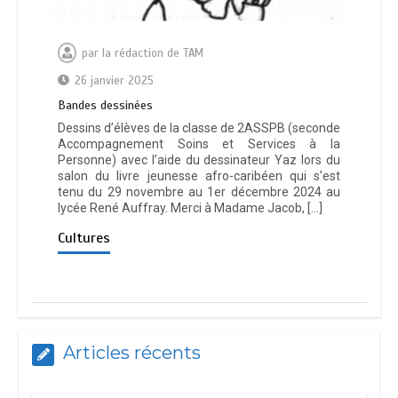
par
la rédaction de TAM
26 janvier 2025
Bandes dessinées
Dessins d’élèves de la classe de 2ASSPB (seconde
Accompagnement Soins et Services à la
Personne) avec l’aide du dessinateur Yaz lors du
salon du livre jeunesse afro-caribéen qui s’est
tenu du 29 novembre au 1er décembre 2024 au
lycée René Auffray. Merci à Madame Jacob, […]
Cultures
Articles récents