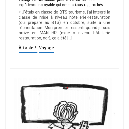
expérience incroyable qui nous a tous rapprochés
« J’étais en classe de BTS tourisme, j’ai intégré la
classe de mise à niveau hôtellerie-restauration
(qui prépare au BTS) en octobre, suite à une
réorientation. Mon premier ressenti quand je suis
arrivé en MAN HR (mise à niveau hôtellerie
restauration, ndr), ça a été […]
À table !
Voyage