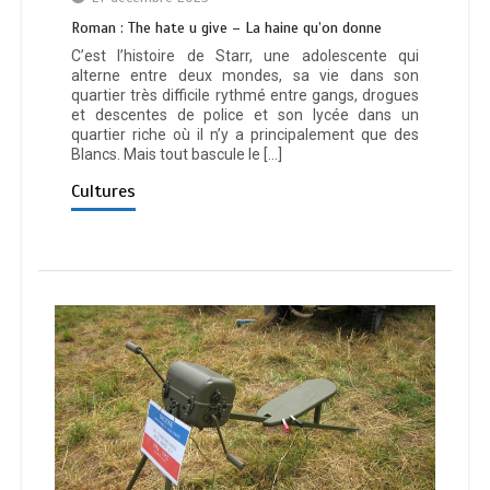
Roman : The hate u give – La haine qu’on donne
C’est l’histoire de Starr, une adolescente qui
alterne entre deux mondes, sa vie dans son
quartier très difficile rythmé entre gangs, drogues
et descentes de police et son lycée dans un
quartier riche où il n’y a principalement que des
Blancs. Mais tout bascule le […]
Cultures