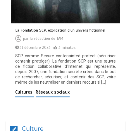
La Fondation SCP, explication d’un univers fictionnel
par
la rédaction de TAM
31 décembre 2023
3 minutes
SCP comme Secure contenainted protect (sécuriser
contenir protéger). La fondation SCP est une œuvre
de fiction collaborative d’Internet qui représente,
depuis 2007, une fondation secrète créée dans le but
de rechercher, sécuriser, et contenir des SCP, voire
même de les neutraliser en derniers recours si […]
Cultures
Réseaux sociaux
Culture