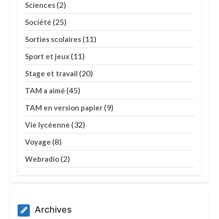
(2)
Sciences
(25)
Société
(11)
Sorties scolaires
(11)
Sport et jeux
(20)
Stage et travail
(45)
TAM a aimé
(9)
TAM en version papier
(32)
Vie lycéenne
(8)
Voyage
(2)
Webradio
Archives