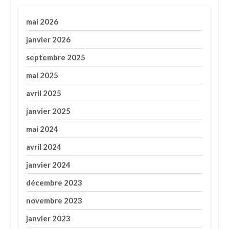
mai 2026
janvier 2026
septembre 2025
mai 2025
avril 2025
janvier 2025
mai 2024
avril 2024
janvier 2024
décembre 2023
novembre 2023
janvier 2023