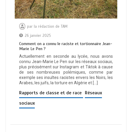
par
la rédaction de TAM
26 janvier 2025
Comment on a connu le raciste et tortionnaire Jean-
Marie Le Pen ?
Actuellement en seconde au lycée, nous avons
connu Jean-Marie Le Pen sur les réseaux sociaux,
plus précisément sur Instagram et Tiktok à cause
de ses nombreuses polémiques, comme par
exemple ses insultes racistes envers les Noirs, les
Arabes, les juifs, la torture en Algérie et […]
Rapports de classe et de race
Réseaux
sociaux