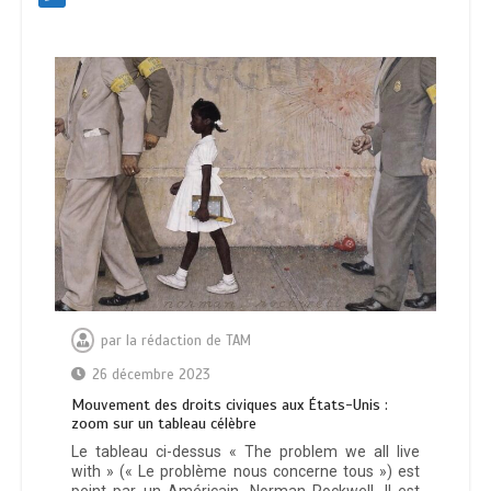
par
la rédaction de TAM
26 décembre 2023
Mouvement des droits civiques aux États-Unis :
zoom sur un tableau célèbre
Le tableau ci-dessus « The problem we all live
with » (« Le problème nous concerne tous ») est