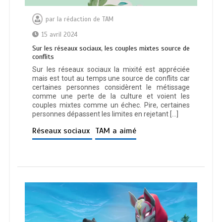
par
la rédaction de TAM
15 avril 2024
Sur les réseaux sociaux, les couples mixtes source de
conflits
Sur les réseaux sociaux la mixité est appréciée
mais est tout au temps une source de conflits car
certaines personnes considèrent le métissage
comme une perte de la culture et voient les
couples mixtes comme un échec. Pire, certaines
personnes dépassent les limites en rejetant […]
Réseaux sociaux
TAM a aimé