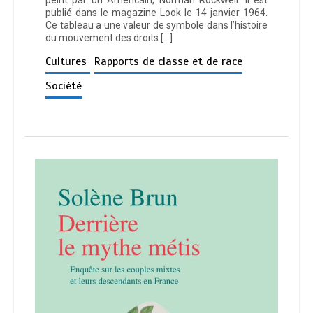
peint par un Américain, Norman Rockwell. Il est
publié dans le magazine Look le 14 janvier 1964.
Ce tableau a une valeur de symbole dans l’histoire
du mouvement des droits […]
Cultures
Rapports de classe et de race
Société