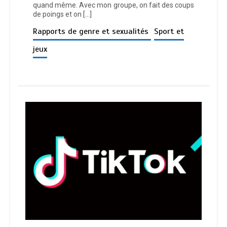
quand même. Avec mon groupe, on fait des coups
de poings et on […]
Rapports de genre et sexualités
Sport et
jeux