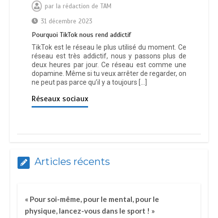
par
la rédaction de TAM
31 décembre 2023
Pourquoi TikTok nous rend addictif
TikTok est le réseau le plus utilisé du moment. Ce
réseau est très addictif, nous y passons plus de
deux heures par jour. Ce réseau est comme une
dopamine. Même si tu veux arrêter de regarder, on
ne peut pas parce qu’il y a toujours […]
Réseaux sociaux
Articles récents
« Pour soi-même, pour le mental, pour le
physique, lancez-vous dans le sport ! »