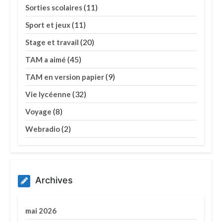
(11)
Sorties scolaires
(11)
Sport et jeux
(20)
Stage et travail
(45)
TAM a aimé
(9)
TAM en version papier
(32)
Vie lycéenne
(8)
Voyage
(2)
Webradio
Archives
mai 2026