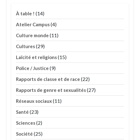
(14)
À table !
(4)
Atelier Campus
(11)
Culture monde
(29)
Cultures
(15)
Laïcité et religions
(9)
Police / Justice
(22)
Rapports de classe et de race
(27)
Rapports de genre et sexualités
(11)
Réseaux sociaux
(23)
Santé
(2)
Sciences
(25)
Société