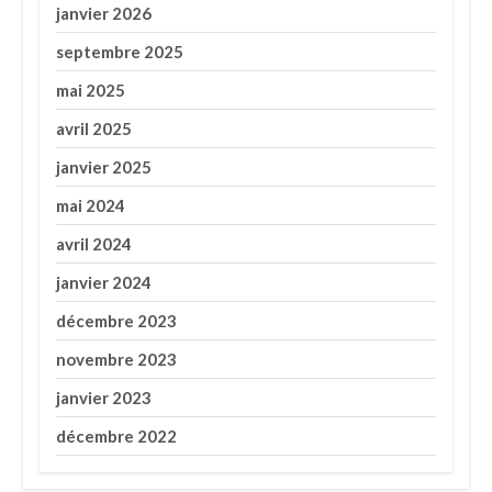
janvier 2026
septembre 2025
mai 2025
avril 2025
janvier 2025
mai 2024
avril 2024
janvier 2024
décembre 2023
novembre 2023
janvier 2023
décembre 2022