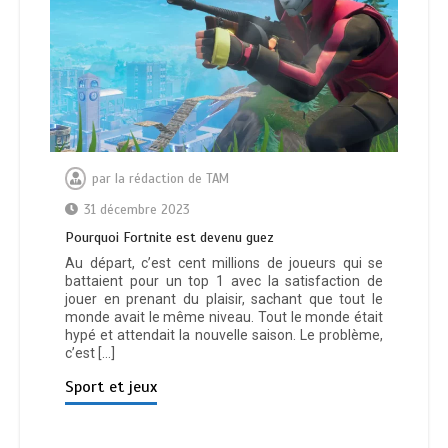
par
la rédaction de TAM
31 décembre 2023
Pourquoi Fortnite est devenu guez
Au départ, c’est cent millions de joueurs qui se
battaient pour un top 1 avec la satisfaction de
jouer en prenant du plaisir, sachant que tout le
monde avait le même niveau. Tout le monde était
hypé et attendait la nouvelle saison. Le problème,
c’est […]
Sport et jeux